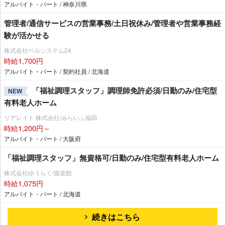
アルバイト・パート / 神奈川県
管理者/通信サービスの営業事務/土日祝休み/管理者や営業事務経
験が活かせる
株式会社ベルシステム24
時給1,700円
アルバイト・パート / 契約社員 / 北海道
「福祉調理スタッフ」調理師免許必須/日勤のみ/住宅型
NEW
有料老人ホーム
リアレイト 株式会社/みらいふ福田
時給1,200円～
アルバイト・パート / 大阪府
「福祉調理スタッフ」無資格可/日勤のみ/住宅型有料老人ホーム
株式会社ゆうらく/遊楽館
時給1,075円
アルバイト・パート / 北海道
続きはこちら