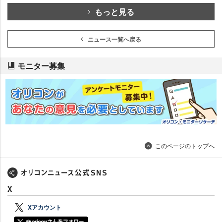
もっと見る
ニュース一覧へ戻る
モニター募集
このページのトップへ
X
Xアカウント