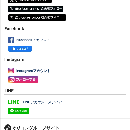
Facebook
Facebookアカウント
Instagram
Instagramアカウント
LINE
LINEアカウントメディア