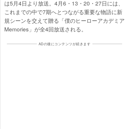
は5月4日より放送。4月6・13・20・27日には、
これまでの中で7期へとつながる重要な物語に新
規シーンを交えて贈る「僕のヒーローアカデミア
Memories」が全4回放送される。
ADの後にコンテンツが続きます