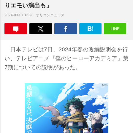
りエモい演出も」
オリコンニュース
2024-03-07 16:28
日本テレビは7日、2024年春の改編説明会を行
い、テレビアニメ『僕のヒーローアカデミア』第
7期についての説明があった。