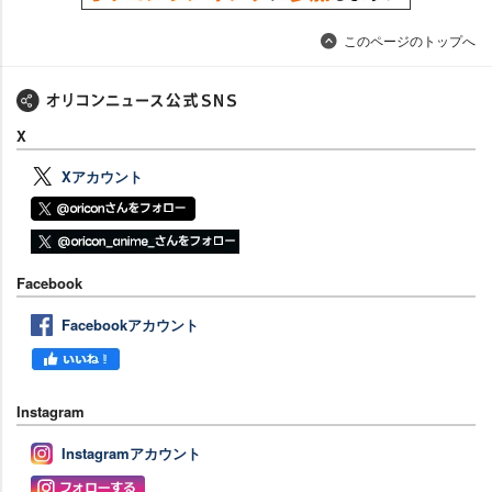
このページのトップへ
X
Xアカウント
Facebook
Facebookアカウント
Instagram
Instagramアカウント