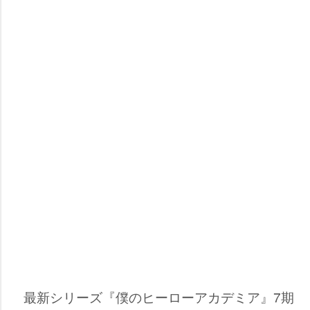
最新シリーズ『僕のヒーローアカデミア』7期