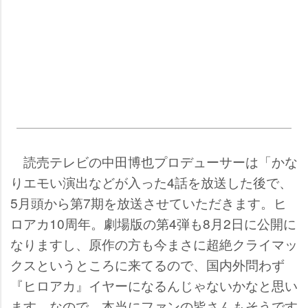
読売テレビの中田博也プロデューサーは「かな
りエモい演出などが入った4話を放送した後で、
5月頭から第7期を放送させていただきます。ヒ
ロアカ10周年。劇場版の第4弾も8月2日に公開に
なりますし、原作の方も今まさに超絶クライマッ
クスというところに来てるので、国内外問わず
『ヒロアカ』イヤーになるんじゃないかなと思い
ます。なので、本当にファンの皆さんもそうです