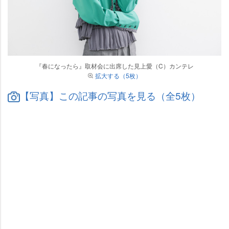
『春になったら』取材会に出席した見上愛（C）カンテレ
拡大する（5枚）
【写真】この記事の写真を見る（全5枚）