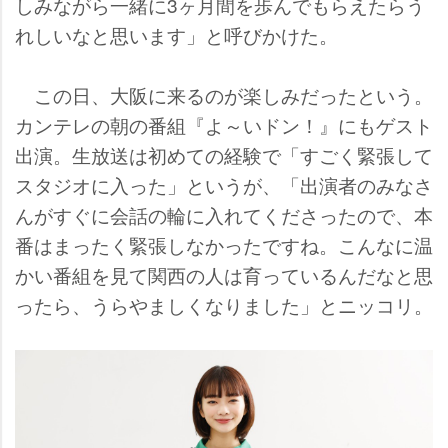
しみながら一緒に3ヶ月間を歩んでもらえたらう
れしいなと思います」と呼びかけた。
この日、大阪に来るのが楽しみだったという。
カンテレの朝の番組『よ～いドン！』にもゲスト
出演。生放送は初めての経験で「すごく緊張して
スタジオに入った」というが、「出演者のみなさ
んがすぐに会話の輪に入れてくださったので、本
番はまったく緊張しなかったですね。こんなに温
かい番組を見て関西の人は育っているんだなと思
ったら、うらやましくなりました」とニッコリ。