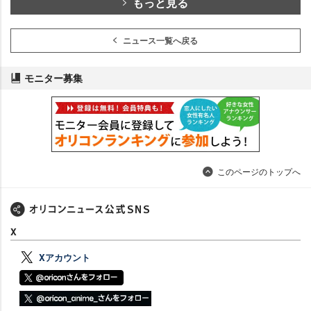
もっと見る
ニュース一覧へ戻る
モニター募集
このページのトップへ
X
Xアカウント