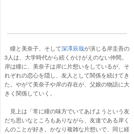
瞳と美奈子、そして
深澤辰哉
が演じる岸圭吾の
3人は、大学時代から続くかけがえのない仲間。
岸は瞳に、美奈子は岸に片想いをしているが、そ
れぞれの恋心を隠し、友人として関係を続けてき
た。やがて美奈子や岸の存在が、父娘の物語に大
きく関係していく。
見上は「常に瞳の味方でいてあげようという友
だち思いなところもありながら、友達である岸く
んのことが好き。かなり複雑な片想いで、同じ経