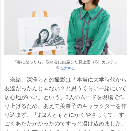
『春になったら』取材会に出席した見上愛（C）カンテレ
拡大する
奈緒、深澤らとの撮影は「本当に大学時代から
友達だったんじゃない？と思うくらい一緒にいて
居心地がいい」という。3人のムードを現場で作
り上げるため、あえて美奈子のキャラクターを作
り込まず、「お2人ともとにかくやさしくて、す
ごくあたたかかったのですっと溶け込めました。