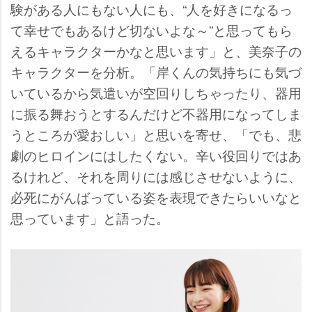
験がある人にもない人にも、“人を好きになるっ
て幸せでもあるけど切ないよな～”と思ってもら
えるキャラクターかなと思います」と、美奈子の
キャラクターを分析。「岸くんの気持ちにも気づ
いているから気遣いが空回りしちゃったり、器用
に振る舞おうとするんだけど不器用になってしま
うところが愛おしい」と思いを寄せ、「でも、悲
劇のヒロインにはしたくない。辛い役回りではあ
るけれど、それを周りには感じさせないように、
必死にがんばっている姿を表現できたらいいなと
思っています」と語った。