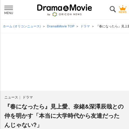
ホーム (オリコンニュース)
Drama&Movie TOP
ドラマ
『春になったら』見上
ニュース
ドラマ
『春になったら』見上愛、奈緒&深澤辰哉との
仲を明かす「本当に大学時代から友達だった
んじゃない?」