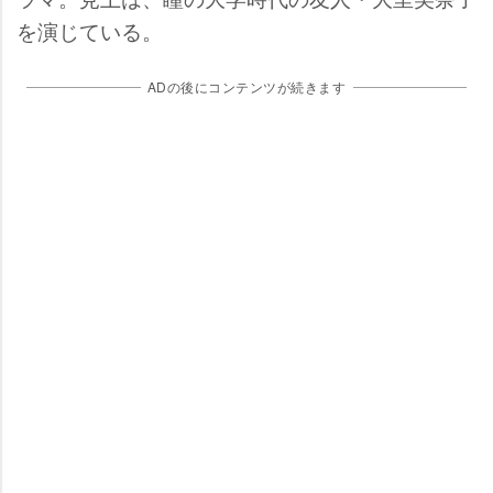
を演じている。
ADの後にコンテンツが続きます