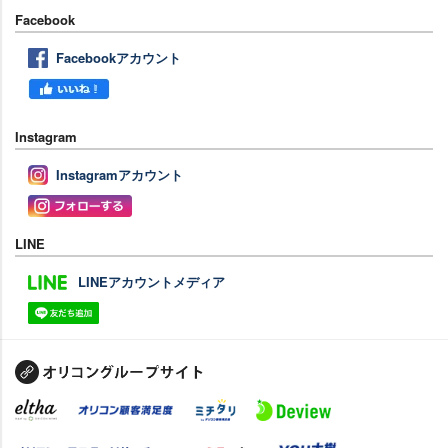
Facebook
Facebookアカウント
Instagram
Instagramアカウント
LINE
LINEアカウントメディア