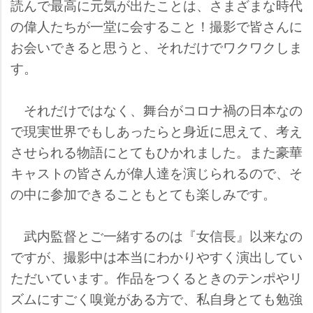
読んで最高に元気が出たことは、さまざまな時代
の偉人たちが一堂に会すること！撮影で皆さんに
お会いできると思うと、それだけでワクワクしま
す。
それだけではなく、舞台がコロナ禍の日本なの
で現実世界でもしあったらと身近に思えて、考え
させられる物語にとてもひかれました。また豪華
キャストの皆さんが偉人達を演じられるので、そ
の中に参加できることもとても楽しみです。
武内監督とご一緒するのは『女信長』以来なの
ですが、撮影中は本当にわかりやすく演出してい
ただいています。作品をつくるときのテンポやリ
ズムにすごく嗅覚がある方で、私自身とても勉強