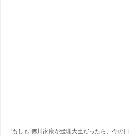
“もしも”徳川家康が総理大臣だったら、今の日