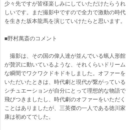
少々先ですが皆様楽しみにしていただけたらうれ
しいです。まだ撮影中ですので全力で激動の時代
を生きた坂本龍馬を演じていけたらと思います。
■野村萬斎のコメント
撮影は、その国の偉人達が並んでいる蝋人形館
が贅沢に動いているような、それくらいドリーム
な瞬間でワクワクドキドキしました。オファーを
いただいたときは、時代劇と現代が繋がっている
シチュエーションが自分にとって理想的な物語で
飛びつきましたし、時代劇のオファーをいただく
ことはありましたが、三英傑の一人である徳川家
康は初めてでした。