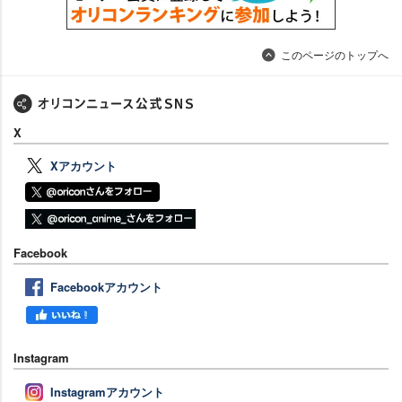
このページのトップへ
X
Xアカウント
Facebook
Facebookアカウント
Instagram
Instagramアカウント