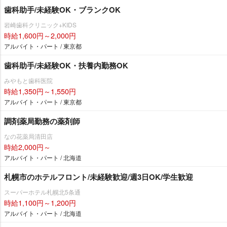
歯科助手/未経験OK・ブランクOK
崎歯科クリニック+KIDS
時給1,600円～2,000円
アルバイト・パート / 東京都
歯科助手/未経験OK・扶養内勤務OK
みやもと歯科医院
時給1,350円～1,550円
アルバイト・パート / 東京都
調剤薬局勤務の薬剤師
なの花薬局清田店
時給2,000円～
アルバイト・パート / 北海道
札幌市のホテルフロント/未経験歓迎/週3日OK/学生歓迎
スーパーホテル札幌北5条通
時給1,100円～1,200円
アルバイト・パート / 北海道