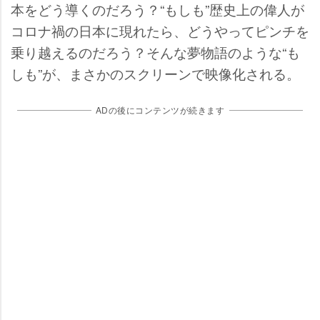
本をどう導くのだろう？“もしも”歴史上の偉人が
コロナ禍の日本に現れたら、どうやってピンチを
乗り越えるのだろう？そんな夢物語のような“も
しも”が、まさかのスクリーンで映像化される。
ADの後にコンテンツが続きます