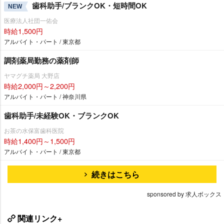
歯科助手/ブランクOK・短時間OK
NEW
医療法人社団一佑会
時給1,500円
アルバイト・パート / 東京都
調剤薬局勤務の薬剤師
ヤマグチ薬局 大野店
時給2,000円～2,200円
アルバイト・パート / 神奈川県
歯科助手/未経験OK・ブランクOK
お茶の水保富歯科医院
時給1,400円～1,500円
アルバイト・パート / 東京都
続きはこちら
sponsored by 求人ボックス
関連リンク+