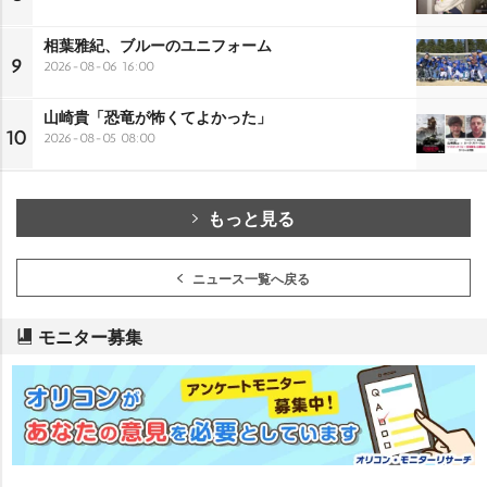
相葉雅紀、ブルーのユニフォーム
9
2026-08-06 16:00
山崎貴「恐竜が怖くてよかった」
10
2026-08-05 08:00
もっと見る
ニュース一覧へ戻る
モニター募集