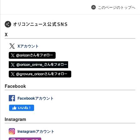
このページのトップへ
X
Xアカウント
Facebook
Facebookアカウント
Instagram
Instagramアカウント