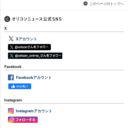
このページのトップへ
X
Xアカウント
Facebook
Facebookアカウント
Instagram
Instagramアカウント