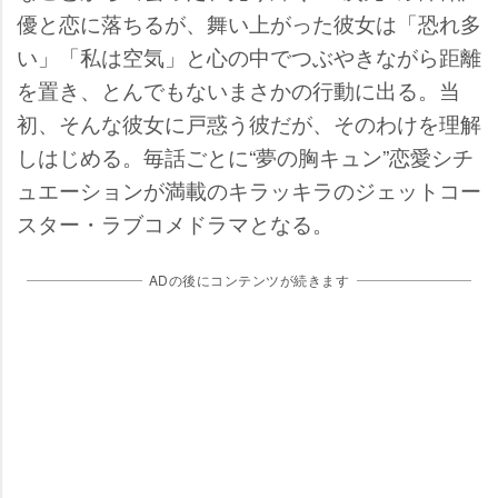
優と恋に落ちるが、舞い上がった彼女は「恐れ多
い」「私は空気」と心の中でつぶやきながら距離
を置き、とんでもないまさかの行動に出る。当
初、そんな彼女に戸惑う彼だが、そのわけを理解
しはじめる。毎話ごとに“夢の胸キュン”恋愛シチ
ュエーションが満載のキラッキラのジェットコー
スター・ラブコメドラマとなる。
ADの後にコンテンツが続きます