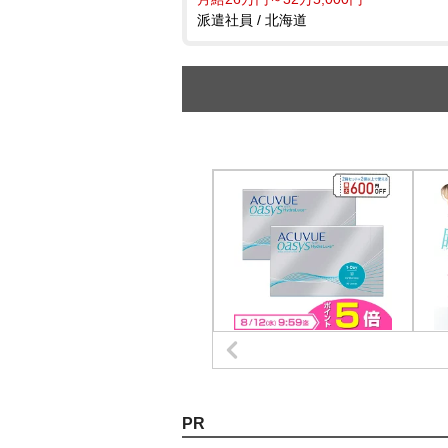
派遣社員 / 北海道
PR