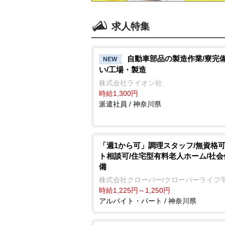
求人特集
自動車部品の製造作業/寮完備
NEW
い/工場・製造
株式会社ライオン社
時給1,300円
派遣社員 / 神奈川県
「週1から可」調理スタッフ/無資格可
ト相談可/住宅型有料老人ホーム/社
備
株式会社クローバー/クローバーライフ
時給1,225円～1,250円
アルバイト・パート / 神奈川県