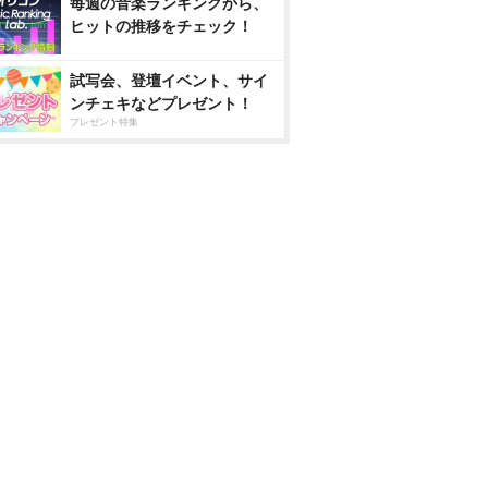
毎週の音楽ランキングから、
ヒットの推移をチェック！
試写会、登壇イベント、サイ
ンチェキなどプレゼント！
プレゼント特集