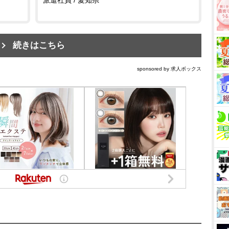
続きはこちら
sponsored by 求人ボックス