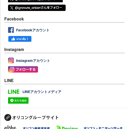
Facebook
Facebookアカウント
Instagram
Instagramアカウント
LINE
LINEアカウントメディア