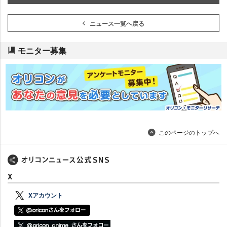
ニュース一覧へ戻る
モニター募集
このページのトップへ
X
Xアカウント