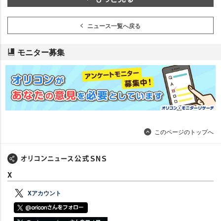
ニュース一覧へ戻る
モニター募集
このページのトップへ
X
Xアカウント