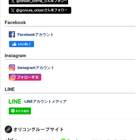
Facebook
Facebookアカウント
Instagram
Instagramアカウント
LINE
LINEアカウントメディア