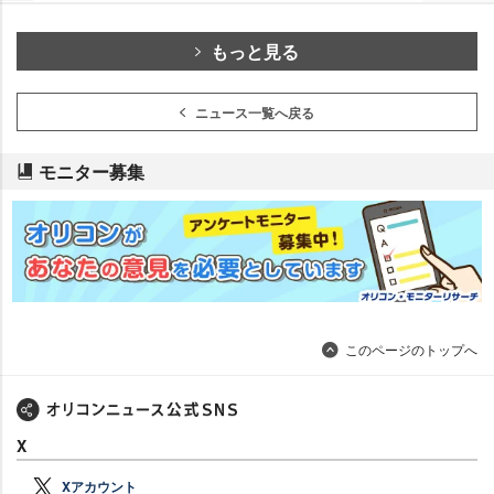
もっと見る
ニュース一覧へ戻る
モニター募集
このページのトップへ
X
Xアカウント