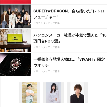
SUPER★DRAGON、自ら描いた”レトロ
フューチャー”
オリコンタイアップ特集
パソコンメーカー社員が本気で選んだ「10
万円台PC３選」
オリコンタイアップ特集
一番似合う登場人物は…『VIVANT』限定
ウオッチ
オリコンタイアップ特集