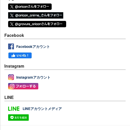
Facebook
Facebookアカウント
Instagram
Instagramアカウント
LINE
LINEアカウントメディア