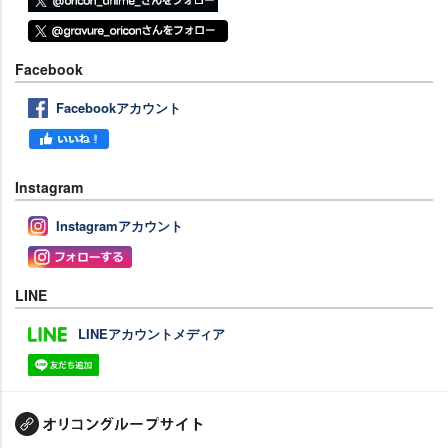
Facebook
Facebookアカウント
Instagram
Instagramアカウント
LINE
LINEアカウントメディア