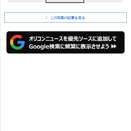
この写真の記事を見る