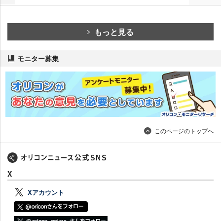
もっと見る
モニター募集
このページのトップへ
X
Xアカウント