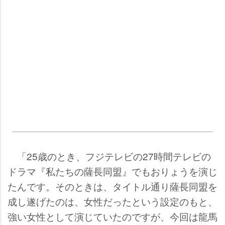
「25歳のとき、フジテレビの27時間テレビの
ドラマ『私たちの薩長同盟』でもおりょうを演じ
たんです。そのときは、タイトル通り薩長同盟を
成し遂げたのは、女性だったという設定のもと、
強い女性として演じていたのですが、今回は龍馬