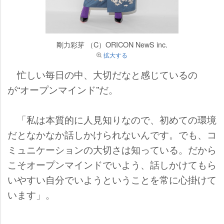
剛力彩芽 （C）ORICON NewS inc.
拡大する
忙しい毎日の中、大切だなと感じているの
が“オープンマインド”だ。
「私は本質的に人見知りなので、初めての環境
だとなかなか話しかけられないんです。でも、コ
ミュニケーションの大切さは知っている。だから
こそオープンマインドでいよう、話しかけてもら
いやすい自分でいようということを常に心掛けて
います」。