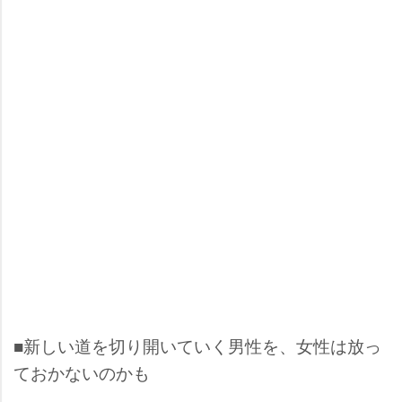
■新しい道を切り開いていく男性を、女性は放っ
ておかないのかも