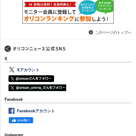
このページのトップへ
X
Xアカウント
Facebook
Facebookアカウント
Instagram