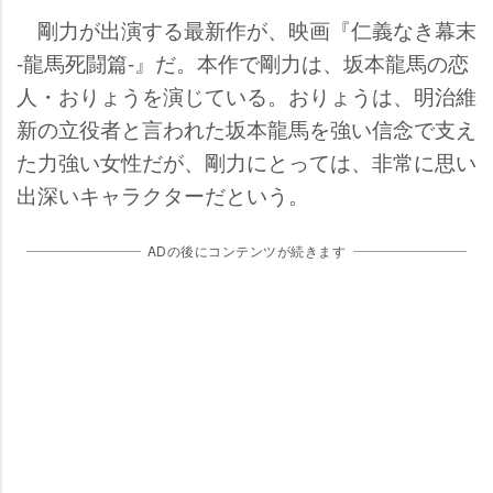
剛力が出演する最新作が、映画『仁義なき幕末
-龍馬死闘篇-』だ。本作で剛力は、坂本龍馬の恋
人・おりょうを演じている。おりょうは、明治維
新の立役者と言われた坂本龍馬を強い信念で支え
た力強い女性だが、剛力にとっては、非常に思い
出深いキャラクターだという。
ADの後にコンテンツが続きます