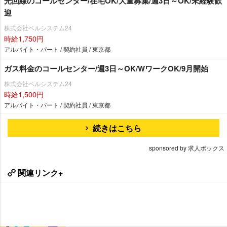
光回線のコールセンター/在宅OK/大量募集/週3日～OK/未経験歓
迎
株式会社ベルシステム24
時給1,750円
アルバイト・パート / 契約社員 / 東京都
ガス料金のコールセンター/週3日～OK/WワークOK/9月開始
株式会社ベルシステム24
時給1,500円
アルバイト・パート / 契約社員 / 東京都
続きはこちら
sponsored by 求人ボックス
関連リンク+