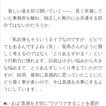
新しい道を切り開いていく――。長く所属して
いた事務所を離れ、独立した剛力にも共通する部
分ではないのだろうか。
「私自身もそういうタイプなのですが、ビビリ
でもあるんですよね（笑）。龍馬さんのように難
しく考えるのではなく『とりあえずやる！』とい
う行動力に憧れます。以前は小さい悩みから大き
な悩みまで、とりあえずじっくり考えていたので
すが、結局、最初に直感的に思っていたことにた
どり着く事が多いので、今は直感を大事にするよ
うにしています」。
■いまは“直感を大切に”ワクワクすることを選択