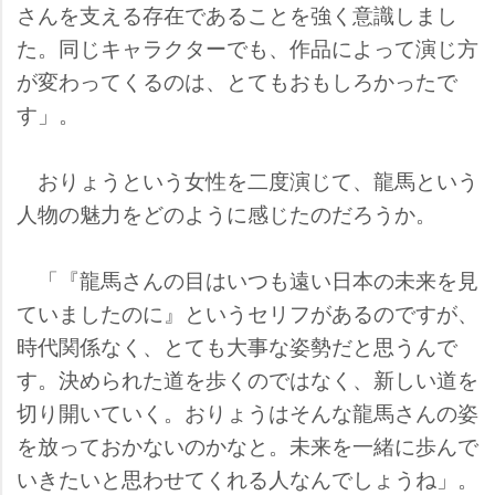
さんを支える存在であることを強く意識しまし
た。同じキャラクターでも、作品によって演じ方
が変わってくるのは、とてもおもしろかったで
す」。
おりょうという女性を二度演じて、龍馬という
人物の魅力をどのように感じたのだろうか。
「『龍馬さんの目はいつも遠い日本の未来を見
ていましたのに』というセリフがあるのですが、
時代関係なく、とても大事な姿勢だと思うんで
す。決められた道を歩くのではなく、新しい道を
切り開いていく。おりょうはそんな龍馬さんの姿
を放っておかないのかなと。未来を一緒に歩んで
いきたいと思わせてくれる人なんでしょうね」。