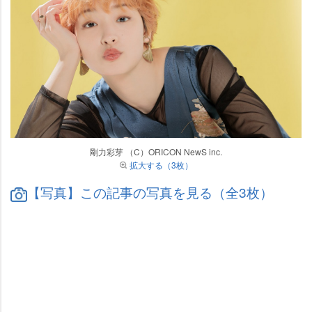
剛力彩芽 （C）ORICON NewS inc.
拡大する（3枚）
【写真】この記事の写真を見る（全3枚）