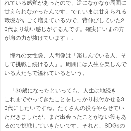
れている感覚があったので、逆になかなか周囲に
甘えられなかったんです。でもいまは甘えられる
環境がすごく増えているので、背伸びしていた2
0代より幼い感じがするんです。確実にいまの方
が肩の力が抜けています」。
憧れの女性像、人間像は「楽しんでいる人、そ
して挑戦し続ける人」。周囲には人生を楽しんで
いる人たちで溢れているという。
「30歳になったといっても、人生は地続き。
これまでやってきたことをしっかり根付かせる3
0代にしたいですね。たくさんの役をやらせてい
ただきましたが、まだ出会ったことがない役もあ
るので挑戦していきたいです。それと、SDGsの