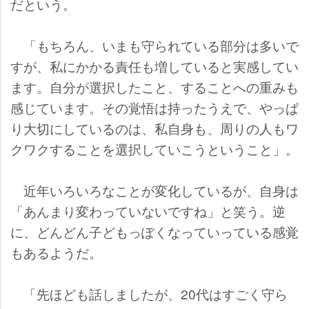
だという。
「もちろん、いまも守られている部分は多いで
すが、私にかかる責任も増していると実感してい
ます。自分が選択したこと、することへの重みも
感じています。その覚悟は持ったうえで、やっぱ
り大切にしているのは、私自身も、周りの人もワ
クワクすることを選択していこうということ」。
近年いろいろなことが変化しているが、自身は
「あんまり変わっていないですね」と笑う。逆
に、どんどん子どもっぽくなっていっている感覚
もあるようだ。
「先ほども話しましたが、20代はすごく守ら