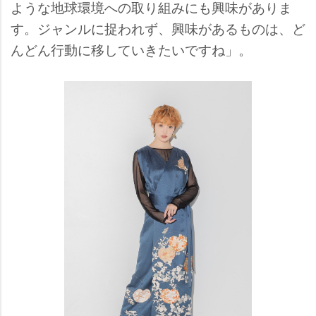
ような地球環境への取り組みにも興味がありま
す。ジャンルに捉われず、興味があるものは、ど
んどん行動に移していきたいですね」。