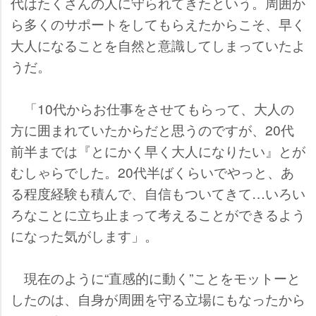
代はたくさんの人に守られてきたという。周囲か
ら多くのサポートをしてもらえたからこそ、早く
大人になることを自然と意識してしまっていたよ
うだ。
「10代からお仕事をさせてもらって、大人の
方に囲まれていたからだと思うのですが、20代
前半までは『とにかく早く大人になりたい』とが
むしゃらでした。20代半ばくらいでやっと、あ
る程度経験も積んで、自信もついてきて…いろい
ろなことに立ち止まって考えることができるよう
になった気がします」。
現在のように“直感的に動く”ことをモットーと
したのは、自身が周囲を守る立場にもなったから