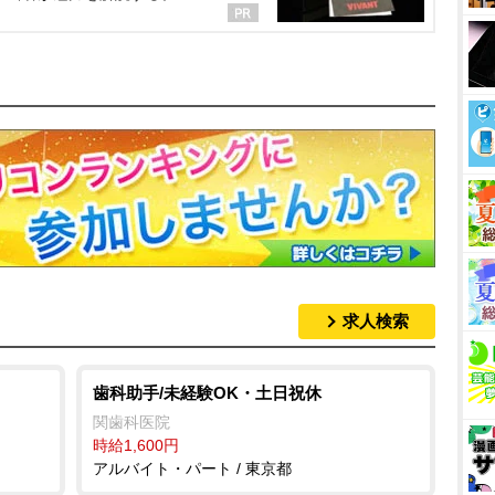
求人検索
歯科助手/未経験OK・土日祝休
関歯科医院
時給1,600円
アルバイト・パート / 東京都