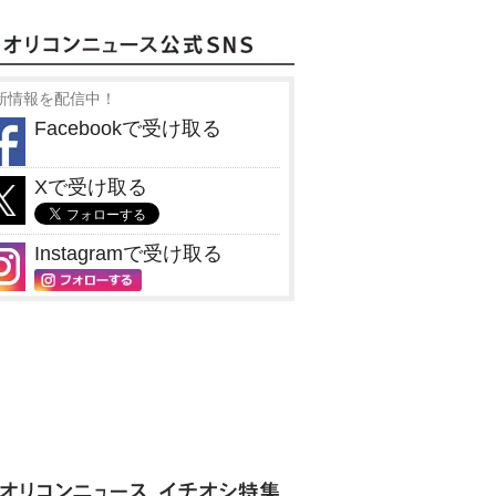
新情報を配信中！
Facebookで受け取る
Xで受け取る
Instagramで受け取る