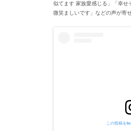
似てます 家族愛感じる」「幸せ
微笑ましいです」などの声が寄
この投稿をIns