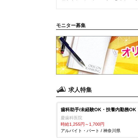
モニター募集
求人特集
歯科助手/未経験OK・扶養内勤務OK
慶歯科医院
時給1,255円～1,700円
アルバイト・パート / 神奈川県