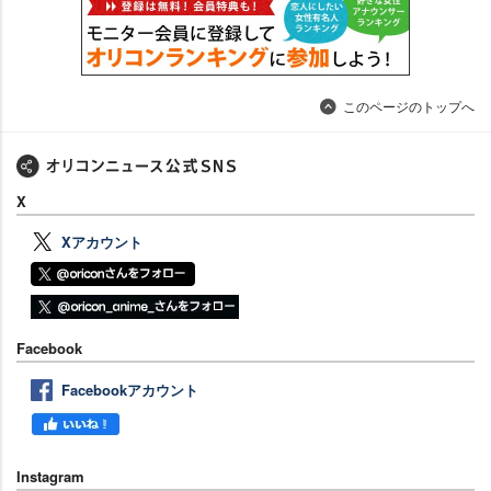
このページのトップへ
X
Xアカウント
Facebook
Facebookアカウント
Instagram