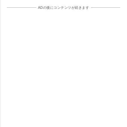
ADの後にコンテンツが続きます