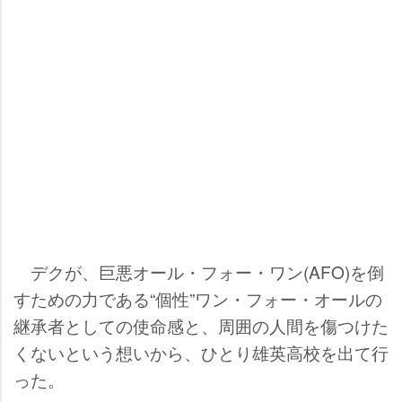
デクが、巨悪オール・フォー・ワン(AFO)を倒
すための力である“個性”ワン・フォー・オールの
継承者としての使命感と、周囲の人間を傷つけた
くないという想いから、ひとり雄英高校を出て行
った。