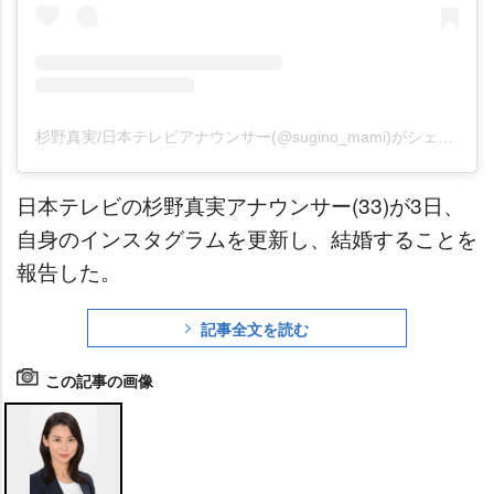
杉野真実/日本テレビアナウンサー(@sugino_mami)がシェアした投稿
日本テレビの杉野真実アナウンサー(33)が3日、
自身のインスタグラムを更新し、結婚することを
報告した。
記事全文を読む
この記事の画像