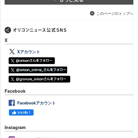
このページのトップへ
X
Xアカウント
Facebook
Facebookアカウント
Instagram