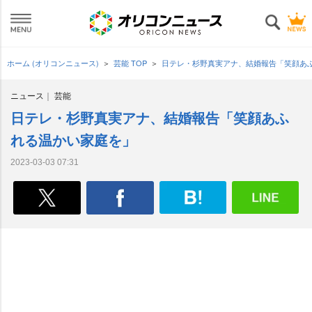
ホーム (オリコンニュース)
芸能 TOP
日テレ・杉野真実アナ、結婚報告「笑顔あ
ニュース
芸能
日テレ・杉野真実アナ、結婚報告「笑顔あふ
れる温かい家庭を」
2023-03-03 07:31