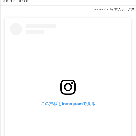
派遣社員 / 北海道
sponsored by 求人ボックス
この投稿をInstagramで見る