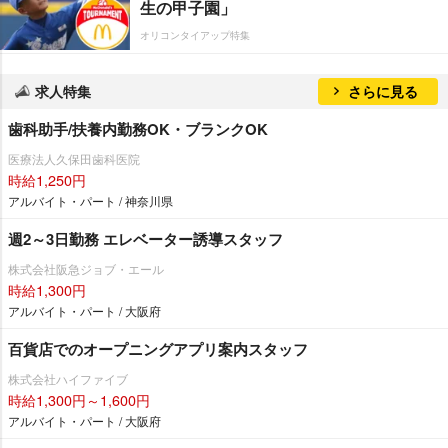
生の甲子園」
オリコンタイアップ特集
求人特集
さらに見る
歯科助手/扶養内勤務OK・ブランクOK
医療法人久保田歯科医院
時給1,250円
アルバイト・パート / 神奈川県
週2～3日勤務 エレベーター誘導スタッフ
株式会社阪急ジョブ・エール
時給1,300円
アルバイト・パート / 大阪府
百貨店でのオープニングアプリ案内スタッフ
株式会社ハイファイブ
時給1,300円～1,600円
アルバイト・パート / 大阪府