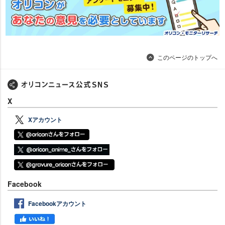
このページのトップへ
X
Xアカウント
Facebook
Facebookアカウント