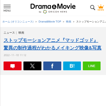
ホーム (オリコンニュース)
Drama&Movie TOP
映画
ストップモーションアニ
ニュース
映画
ストップモーションアニメ『マッドゴッド』
驚異の制作過程がわかるメイキング映像&写真
2022-11-10 11:12