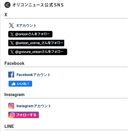
X
Xアカウント
Facebook
Facebookアカウント
Instagram
Instagramアカウント
LINE