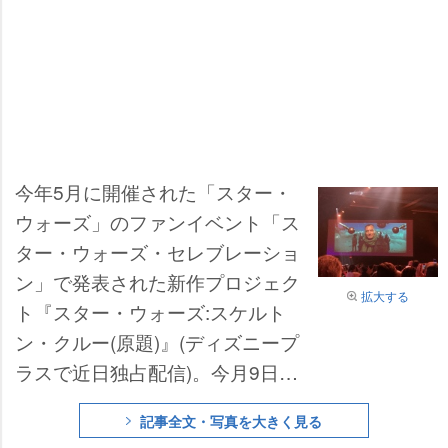
今年5月に開催された「スター・
ウォーズ」のファンイベント「ス
ター・ウォーズ・セレブレーショ
ン」で発表された新作プロジェク
拡大する
ト『スター・ウォーズ:スケルト
ン・クルー(原題)』(ディズニープ
ラスで近日独占配信)。今月9日か
ら3日間にわたり、米カリフォル
記事全文・写真を大きく見る
ニア州アナハイム・コンベンショ