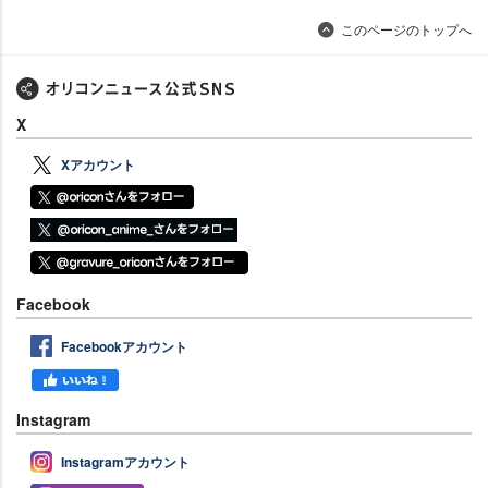
このページのトップへ
X
Xアカウント
Facebook
Facebookアカウント
Instagram
Instagramアカウント