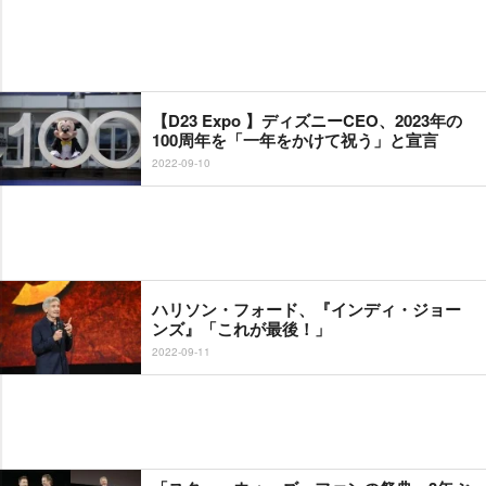
【D23 Expo 】ディズニーCEO、2023年の
100周年を「一年をかけて祝う」と宣言
2022-09-10
ハリソン・フォード、『インディ・ジョー
ンズ』「これが最後！」
2022-09-11