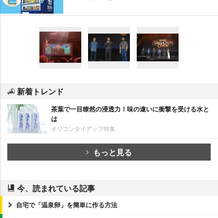
新着トレンド
茶葉で一目瞭然の浸透力！味の違いに衝撃を受ける水と
は
オリコンタイアップ特集
もっと見る
今、読まれている記事
自宅で「温泉卵」を簡単に作る方法