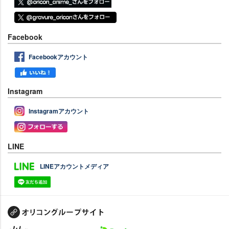
Facebook
Facebookアカウント
Instagram
Instagramアカウント
LINE
LINEアカウントメディア