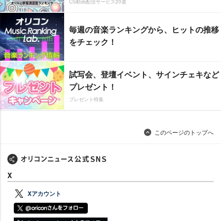
CS動画配信サービス20選
毎週の音楽ランキングから、ヒットの推移
をチェック！
試写会、登壇イベント、サインチェキなど
プレゼント！
プレゼント特集
このページのトップへ
X
Xアカウント