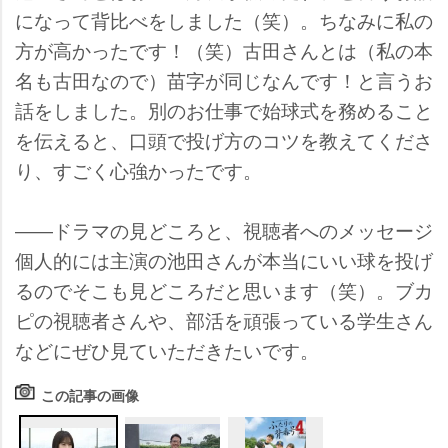
になって背比べをしました（笑）。ちなみに私の
方が高かったです！（笑）古田さんとは（私の本
名も古田なので）苗字が同じなんです！と言うお
話をしました。別のお仕事で始球式を務めること
を伝えると、口頭で投げ方のコツを教えてくださ
り、すごく心強かったです。
――ドラマの見どころと、視聴者へのメッセージ
個人的には主演の池田さんが本当にいい球を投げ
るのでそこも見どころだと思います（笑）。ブカ
ピの視聴者さんや、部活を頑張っている学生さん
などにぜひ見ていただきたいです。
この記事の画像