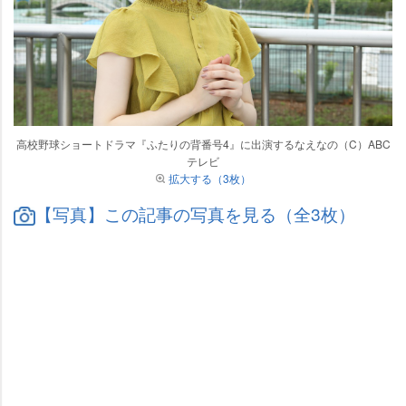
高校野球ショートドラマ『ふたりの背番号4』に出演するなえなの（C）ABC
テレビ
拡大する（3枚）
【写真】この記事の写真を見る（全3枚）