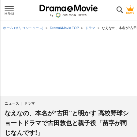
ホーム (オリコンニュース)
Drama&Movie TOP
ドラマ
なえなの、本名が“古田
ニュース
ドラマ
なえなの、本名が“古田”と明かす 高校野球シ
ョートドラマで古田敦也と親子役「苗字が同
じなんです!」