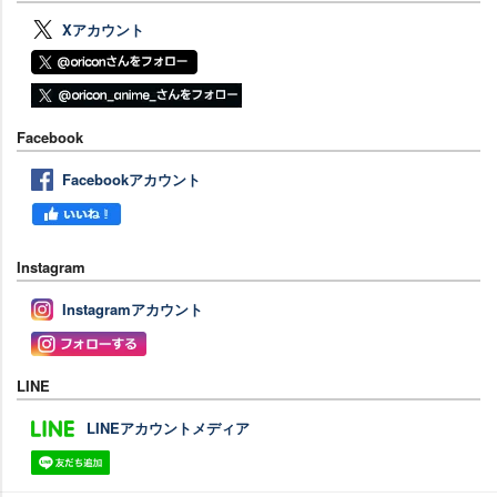
Xアカウント
Facebook
Facebookアカウント
Instagram
Instagramアカウント
LINE
LINEアカウントメディア