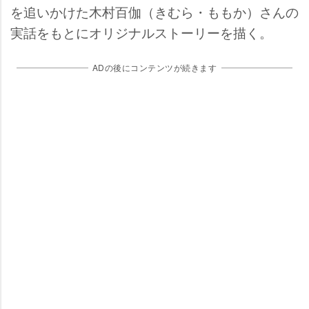
を追いかけた木村百伽（きむら・ももか）さんの
実話をもとにオリジナルストーリーを描く。
ADの後にコンテンツが続きます