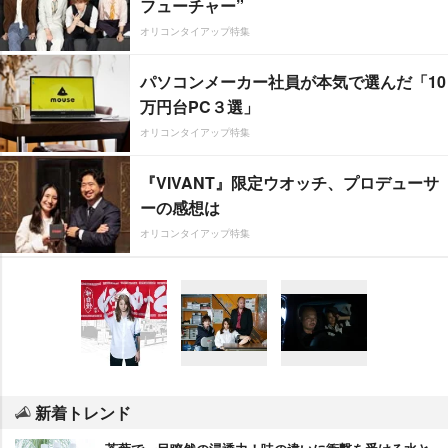
フューチャー”
オリコンタイアップ特集
パソコンメーカー社員が本気で選んだ「10
万円台PC３選」
オリコンタイアップ特集
『VIVANT』限定ウオッチ、プロデューサ
ーの感想は
オリコンタイアップ特集
新着トレンド