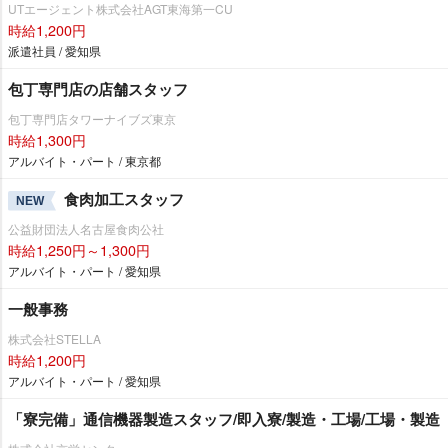
UTエージェント株式会社AGT東海第一CU
時給1,200円
派遣社員 / 愛知県
包丁専門店の店舗スタッフ
包丁専門店タワーナイブズ東京
時給1,300円
アルバイト・パート / 東京都
食肉加工スタッフ
NEW
公益財団法人名古屋食肉公社
時給1,250円～1,300円
アルバイト・パート / 愛知県
一般事務
株式会社STELLA
時給1,200円
アルバイト・パート / 愛知県
「寮完備」通信機器製造スタッフ/即入寮/製造・工場/工場・製造