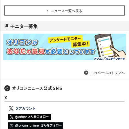
ニュース一覧へ戻る
モニター募集
このページのトップへ
X
Xアカウント