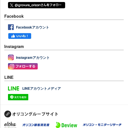
Facebook
Facebookアカウント
Instagram
Instagramアカウント
LINE
LINEアカウントメディア