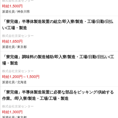
株式会社京栄センター
時給1,500円
派遣社員 / 神奈川県
「寮完備」半導体製造装置の組立/即入寮/製造・工場/日勤/日払
い/工場・製造
株式会社京栄センター
時給1,650円
派遣社員 / 東京都
「寮完備」調味料の製造補助/即入寮/製造・工場/日勤/日払い/工
場・製造
株式会社京栄センター
時給1,200円～1,500円
派遣社員 / 北海道
「寮完備」半導体製造装置に必要な部品をピッキング/供給する
作業。/即入寮/製造・工場/工場・製造
株式会社京栄センター
時給1,300円
派遣社員 / 東京都