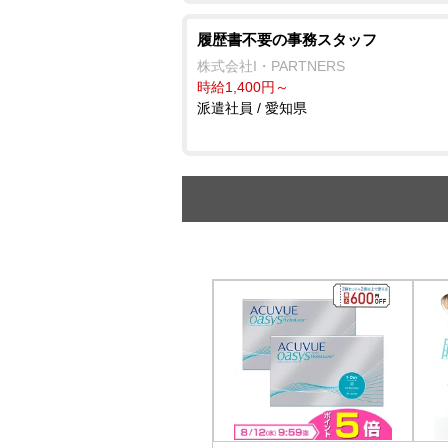
履歴書不要の事務スタッフ
株式会社I・PARTNERS
時給1,400円～
派遣社員 / 愛知県