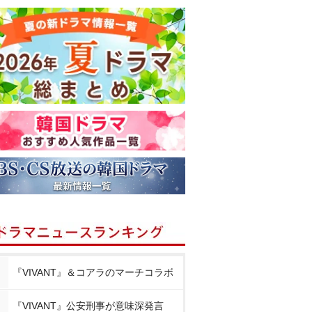
『VIVANT』＆コアラのマーチコラボ
『VIVANT』公安刑事が意味深発言