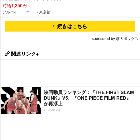
時給1,350円～
アルバイト・パート / 東京都
続きはこちら
sponsored by 求人ボックス
関連リンク+
映画動員ランキング：『THE FIRST SLAM
DUNK』V5、『ONE PIECE FILM RED』
が再浮上
2023-01-04