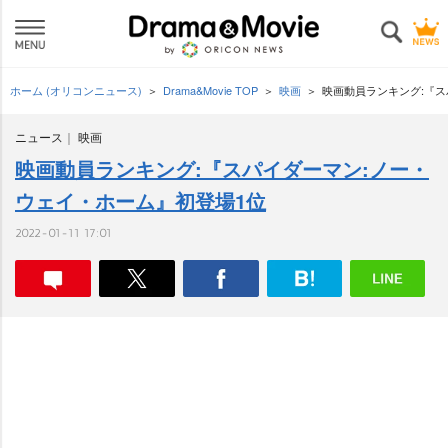
ホーム (オリコンニュース)
Drama&Movie TOP
映画
映画動員ランキング:『ス
ニュース
映画
映画動員ランキング:『スパイダーマン:ノー・
ウェイ・ホーム』初登場1位
2022-01-11 17:01