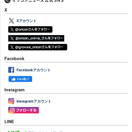
X
Xアカウント
Facebook
Facebookアカウント
Instagram
Instagramアカウント
LINE