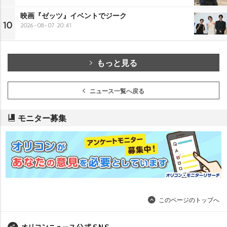
映画『ゼッツ』イベントでジーク
10
2026-08-07 20:41
もっと見る
ニュース一覧へ戻る
モニター募集
このページのトップへ