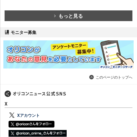
もっと見る
モニター募集
このページのトップへ
X
Xアカウント