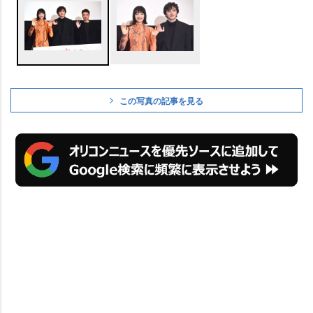
この写真の記事を見る