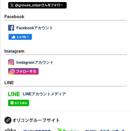
Facebook
Facebookアカウント
Instagram
Instagramアカウント
LINE
LINEアカウントメディア