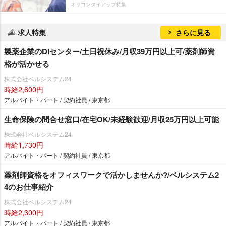
オリコンタイアップ特集
求人特集
さらに見る
製薬企業のDIセンター/土日祝休み/月収39万円以上可/薬剤師資
格が活かせる
株式会社ベルシステム24
時給2,600円
アルバイト・パート / 契約社員 / 東京都
生命保険の問合せ窓口/在宅OK/未経験歓迎/月収25万円以上可能
株式会社ベルシステム24
時給1,730円
アルバイト・パート / 契約社員 / 東京都
薬剤師資格をオフィスワークで活かしませんか?/ベルシステム2
4のお仕事紹介
株式会社ベルシステム24
時給2,300円
アルバイト・パート / 契約社員 / 東京都