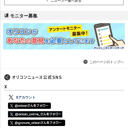
ニュース一覧へ戻る
モニター募集
このページのトップへ
X
Xアカウント