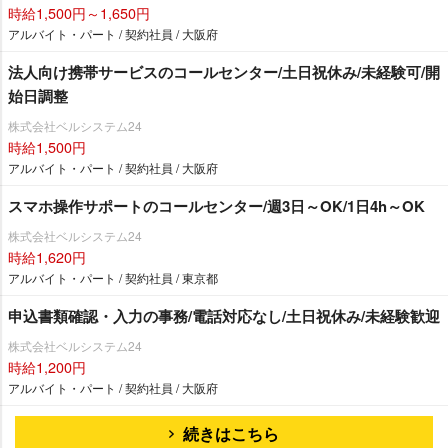
時給1,500円～1,650円
アルバイト・パート / 契約社員 / 大阪府
法人向け携帯サービスのコールセンター/土日祝休み/未経験可/開
始日調整
株式会社ベルシステム24
時給1,500円
アルバイト・パート / 契約社員 / 大阪府
スマホ操作サポートのコールセンター/週3日～OK/1日4h～OK
株式会社ベルシステム24
時給1,620円
アルバイト・パート / 契約社員 / 東京都
申込書類確認・入力の事務/電話対応なし/土日祝休み/未経験歓迎
株式会社ベルシステム24
時給1,200円
アルバイト・パート / 契約社員 / 大阪府
続きはこちら