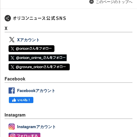
このページのトップへ
X
Xアカウント
Facebook
Facebookアカウント
Instagram
Instagramアカウント