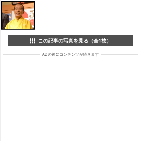
この記事の写真を見る（全1枚）
ADの後にコンテンツが続きます