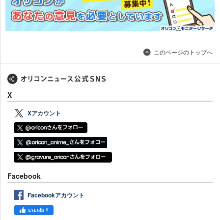
このページのトップへ
X
Xアカウント
Facebook
Facebookアカウント