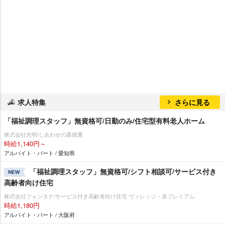
求人特集
さらに見る
「福祉調理スタッフ」無資格可/日勤のみ/住宅型有料老人ホーム
株式会社光明/しあわせの森徳重
時給1,140円～
アルバイト・パート / 愛知県
「福祉調理スタッフ」無資格可/シフト相談可/サービス付き
NEW
高齢者向け住宅
株式会社フォンタナ/サービス付き高齢者向け住宅 ヴィレッジ・泉プレミアム
時給1,180円
アルバイト・パート / 大阪府