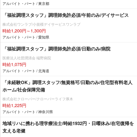
アルバイト・パート / 東京都
「福祉調理スタッフ」調理師免許必須/午前のみ/デイサービス
株式会社ワンラブ/小規模デイサービスワンラブ
時給1,200円～1,300円
アルバイト・パート / 愛知県
「福祉調理スタッフ」調理師免許必須/日勤のみ/病院
医療法人社団潤清会 端野病院
時給1,075円
アルバイト・パート / 北海道
「未経験OK」調理スタッフ/無資格可/日勤のみ/住宅型有料老人
ホーム/社会保障完備
株式会社クローバー/クローバーライフ厚木
時給1,225円
アルバイト・パート / 神奈川県
地域リハに携わる理学療法士/時給1932円・日曜休み/在宅復帰を
支える老健