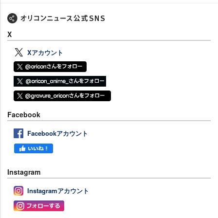
X
Xアカウント
Facebook
Facebookアカウント
Instagram
Instagramアカウント