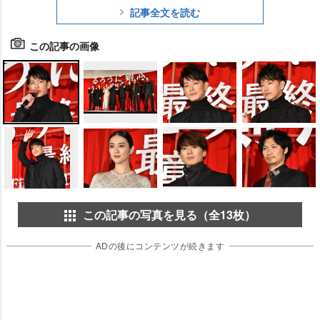
記事全文を読む
この記事の画像
この記事の写真を見る（全13枚）
ADの後にコンテンツが続きます