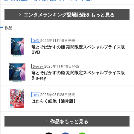
エンタメランキング登場記録をもっと見る
作品
2025年11月19日発売
DVD
竜とそばかすの姫 期間限定スペシャルプライス版
DVD
2025年11月19日発売
Blu-ray
竜とそばかすの姫 期間限定スペシャルプライス版
Blu-ray
2025年05月28日発売
DVD
はたらく細胞【通常版】
作品をもっと見る