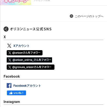
このページのトップへ
X
Xアカウント
Facebook
Facebookアカウント
Instagram