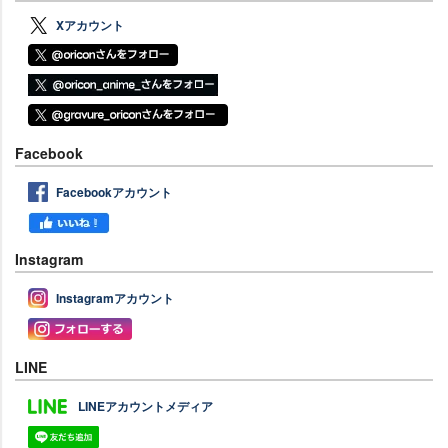
Xアカウント
Facebook
Facebookアカウント
Instagram
Instagramアカウント
LINE
LINEアカウントメディア