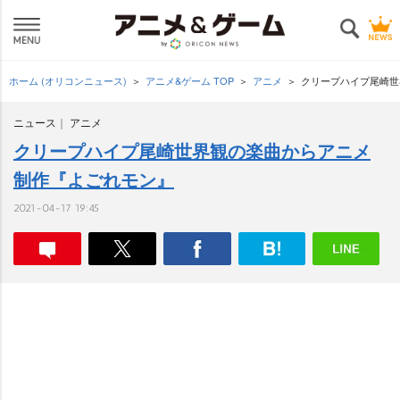
ホーム (オリコンニュース)
アニメ&ゲーム TOP
アニメ
クリープハイプ尾崎世
ニュース
アニメ
クリープハイプ尾崎世界観の楽曲からアニメ
制作『よごれモン』
2021-04-17 19:45