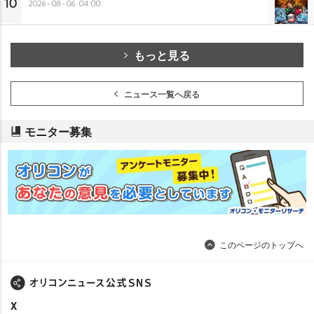
10
2026-08-06 04:00
もっと見る
ニュース一覧へ戻る
モニター募集
このページのトップへ
X