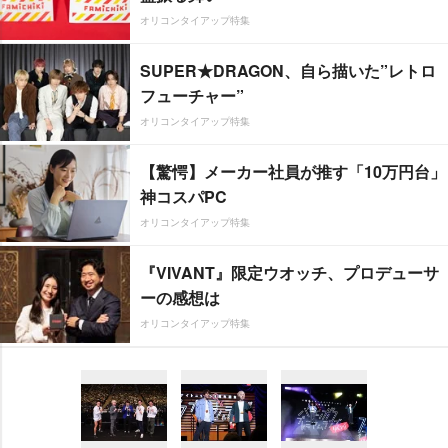
オリコンタイアップ特集
SUPER★DRAGON、自ら描いた”レトロ
フューチャー”
オリコンタイアップ特集
【驚愕】メーカー社員が推す「10万円台」
神コスパPC
オリコンタイアップ特集
『VIVANT』限定ウオッチ、プロデューサ
ーの感想は
オリコンタイアップ特集