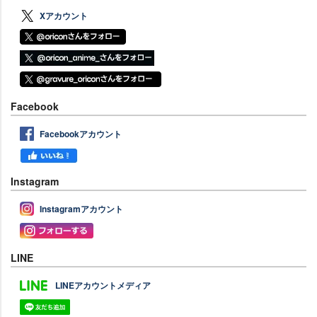
Xアカウント
Facebook
Facebookアカウント
Instagram
Instagramアカウント
LINE
LINEアカウントメディア