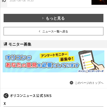
10
2026-08-06 14:20
もっと見る
ニュース一覧へ戻る
モニター募集
このページのトップへ
X