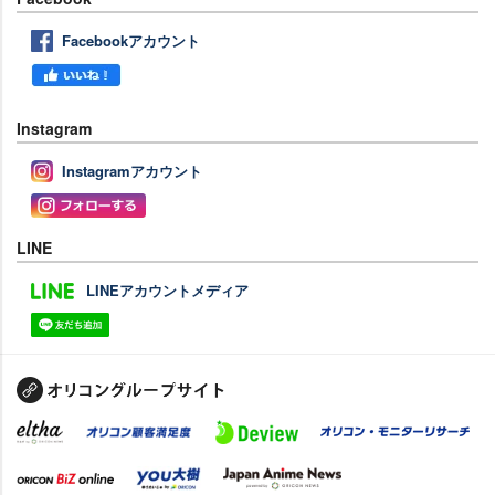
Facebookアカウント
Instagram
Instagramアカウント
LINE
LINEアカウントメディア