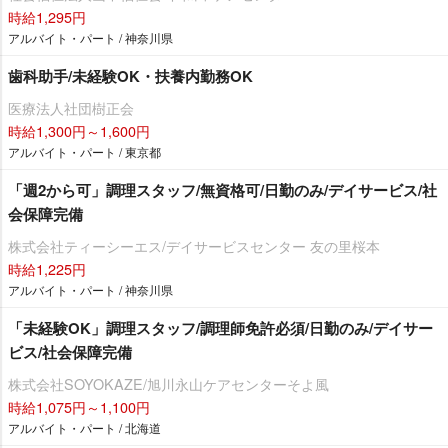
時給1,295円
アルバイト・パート / 神奈川県
歯科助手/未経験OK・扶養内勤務OK
医療法人社団樹正会
時給1,300円～1,600円
アルバイト・パート / 東京都
「週2から可」調理スタッフ/無資格可/日勤のみ/デイサービス/社
会保障完備
株式会社ティーシーエス/デイサービスセンター 友の里桜本
時給1,225円
アルバイト・パート / 神奈川県
「未経験OK」調理スタッフ/調理師免許必須/日勤のみ/デイサー
ビス/社会保障完備
株式会社SOYOKAZE/旭川永山ケアセンターそよ風
時給1,075円～1,100円
アルバイト・パート / 北海道