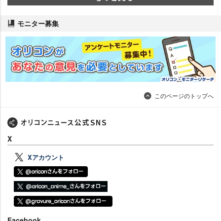
モニター募集
このページのトップへ
X
Xアカウント
Facebook