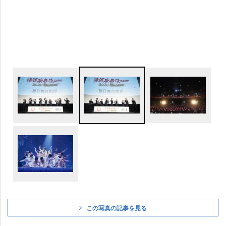
この写真の記事を見る