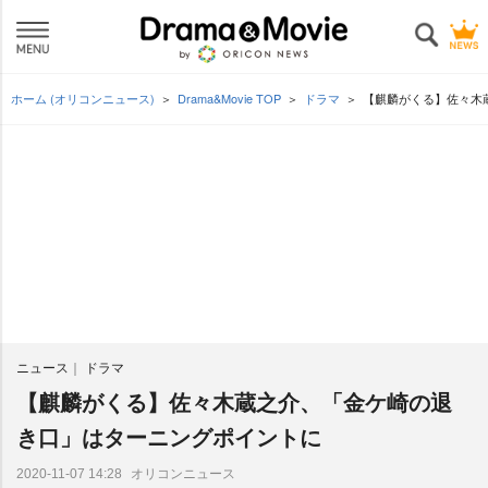
ホーム (オリコンニュース)
Drama&Movie TOP
ドラマ
【麒麟がくる】佐々木
ニュース
ドラマ
【麒麟がくる】佐々木蔵之介、「金ケ崎の退
き口」はターニングポイントに
オリコンニュース
2020-11-07 14:28