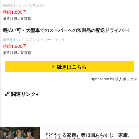
株式会社ベルシステム24
時給1,800円
派遣社員 / 東京都
週払い可・大型車でのスーパーへの常温品の配送ドライバー!
株式会社エクスプレス・エージェント
時給1,900円
派遣社員 / 東京都
続きはこちら
sponsored by 求人ボックス
関連リンク+
『どうする家康』第13回あらすじ 家康、