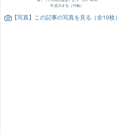
拡大する（10枚）
【写真】この記事の写真を見る（全10枚）