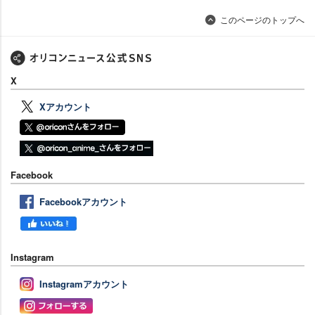
このページのトップへ
X
Xアカウント
Facebook
Facebookアカウント
Instagram
Instagramアカウント