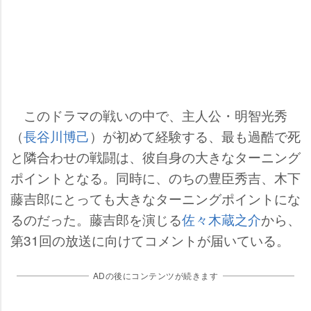
このドラマの戦いの中で、主人公・明智光秀
（
長谷川博己
）が初めて経験する、最も過酷で死
と隣合わせの戦闘は、彼自身の大きなターニング
ポイントとなる。同時に、のちの豊臣秀吉、木下
藤吉郎にとっても大きなターニングポイントにな
るのだった。藤吉郎を演じる
佐々木蔵之介
から、
第31回の放送に向けてコメントが届いている。
ADの後にコンテンツが続きます