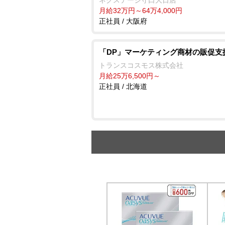
月給32万円～64万4,000円
正社員 / 大阪府
「DP」マーケティング商材の販促支
トランスコスモス株式会社
月給25万6,500円～
正社員 / 北海道