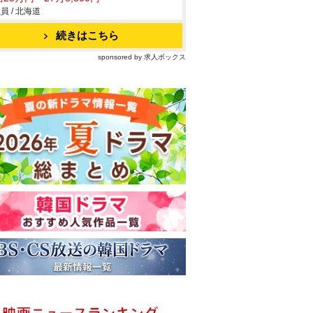
員 / 北海道
続きはこちら
sponsored by 求人ボックス