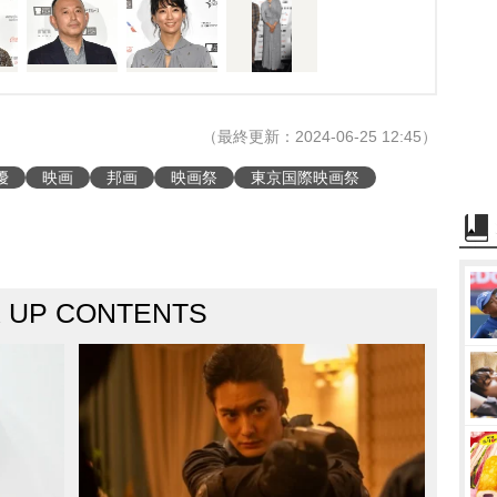
（最終更新：2024-06-25 12:45）
優
映画
邦画
映画祭
東京国際映画祭
K UP CONTENTS