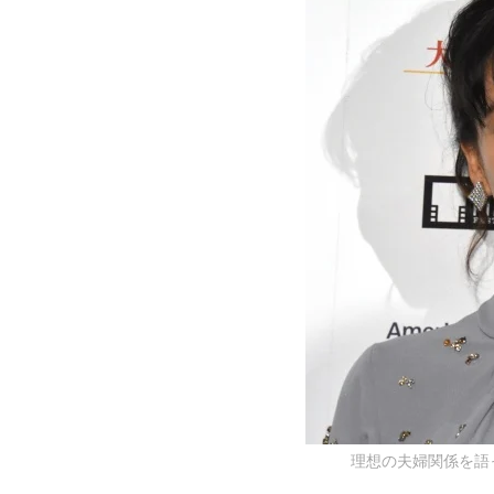
理想の夫婦関係を語った水