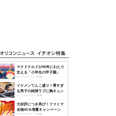
マクドナルドが40年にわたり
支える「小学生の甲子園」
オリコンタイアップ特集
イケメンてんこ盛り！尊すぎ
る男子の純情ラブに胸キュン
オリコンタイアップ特集
大好評につき再び！ファミマ
名物45％増量キャンペーン
オリコンタイアップ特集