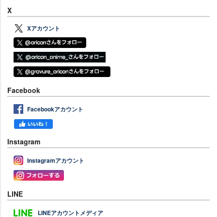
X
Xアカウント
Facebook
Facebookアカウント
Instagram
Instagramアカウント
LINE
LINEアカウントメディア