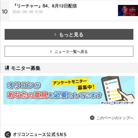
『リーチャー』S4、8月12日配信
10
2026-08-08 15:58
もっと見る
ニュース一覧へ戻る
モニター募集
このページのトップへ