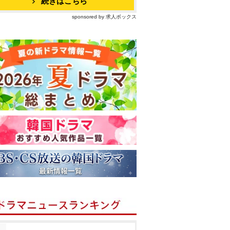
続きはこちら
sponsored by 求人ボックス