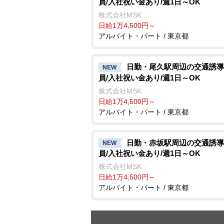
員/入社祝い金あり/週1日～OK
株式会社MSK
日給1万4,500円～
アルバイト・パート / 東京都
日勤・尾久駅周辺の交通誘導
NEW
員/入社祝い金あり/週1日～OK
株式会社MSK
日給1万4,500円～
アルバイト・パート / 東京都
日勤・赤坂駅周辺の交通誘導
NEW
員/入社祝い金あり/週1日～OK
株式会社MSK
日給1万4,500円～
アルバイト・パート / 東京都