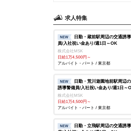
求人特集
日勤・蔵前駅周辺の交通誘導
NEW
員/入社祝い金あり/週1日～OK
株式会社MSK
日給1万4,500円～
アルバイト・パート / 東京都
日勤・荒川遊園地前駅周辺の
NEW
誘導警備員/入社祝い金あり/週1日～O
株式会社MSK
日給1万4,500円～
アルバイト・パート / 東京都
日勤・立飛駅周辺の交通誘導
NEW