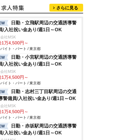
さらに見る
日勤・立飛駅周辺の交通誘導警
EW
員/入社祝い金あり/週1日～OK
会社MSK
1万4,500円～
バイト・パート / 東京都
日勤・小宮駅周辺の交通誘導警
EW
員/入社祝い金あり/週1日～OK
会社MSK
1万4,500円～
バイト・パート / 東京都
日勤・志村三丁目駅周辺の交通
EW
導警備員/入社祝い金あり/週1日～OK
会社MSK
1万4,500円～
バイト・パート / 東京都
日勤・赤坂駅周辺の交通誘導警
EW
員/入社祝い金あり/週1日～OK