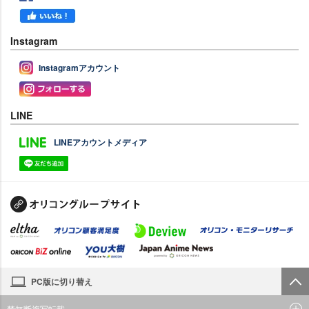
Instagram
Instagramアカウント
LINE
LINEアカウントメディア
PC版に切り替え
禁無断複写転載