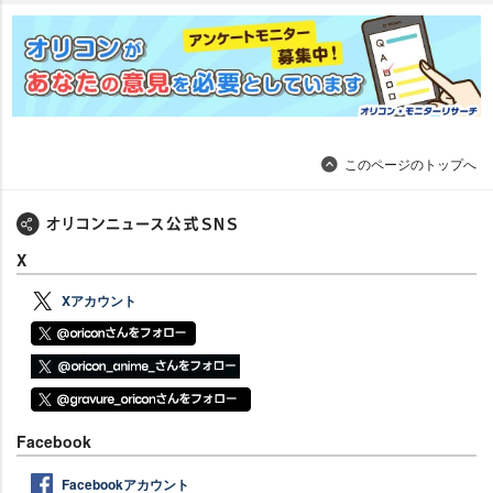
このページのトップへ
X
Xアカウント
Facebook
Facebookアカウント