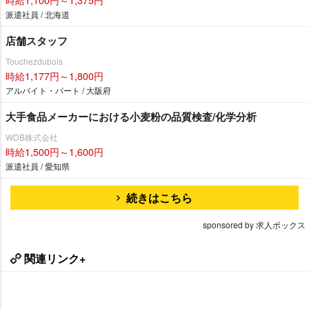
派遣社員 / 北海道
店舗スタッフ
Touchezdubois
時給1,177円～1,800円
アルバイト・パート / 大阪府
大手食品メーカーにおける小麦粉の品質検査/化学分析
WDB株式会社
時給1,500円～1,600円
派遣社員 / 愛知県
続きはこちら
sponsored by 求人ボックス
関連リンク+