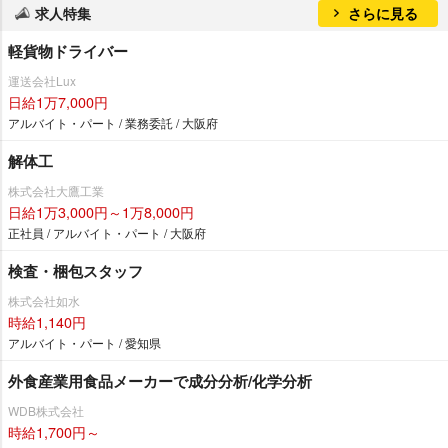
求人特集
さらに見る
軽貨物ドライバー
運送会社Lux
日給1万7,000円
アルバイト・パート / 業務委託 / 大阪府
解体工
株式会社大鷹工業
日給1万3,000円～1万8,000円
正社員 / アルバイト・パート / 大阪府
検査・梱包スタッフ
株式会社如水
時給1,140円
アルバイト・パート / 愛知県
外食産業用食品メーカーで成分分析/化学分析
WDB株式会社
時給1,700円～