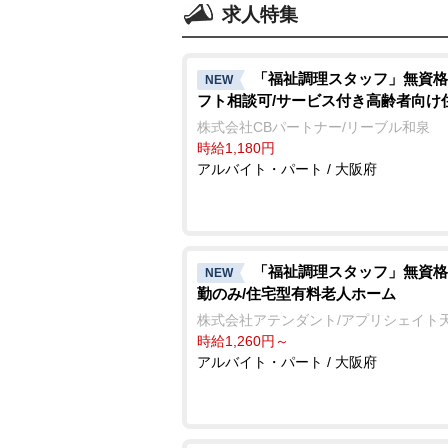
求人特集
「福祉調理スタッフ」無資格
NEW
フト相談可/サービス付き高齢者向け
株式会社CBパートナー/リーブル和泉
時給1,180円
アルバイト・パート / 大阪府
「福祉調理スタッフ」無資格
NEW
勤のみ/住宅型有料老人ホーム
株式会社アテンダント/アプリシェイト
時給1,260円～
アルバイト・パート / 大阪府