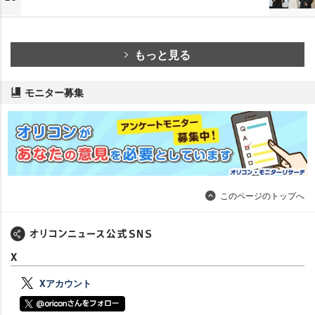
もっと見る
モニター募集
このページのトップへ
X
Xアカウント