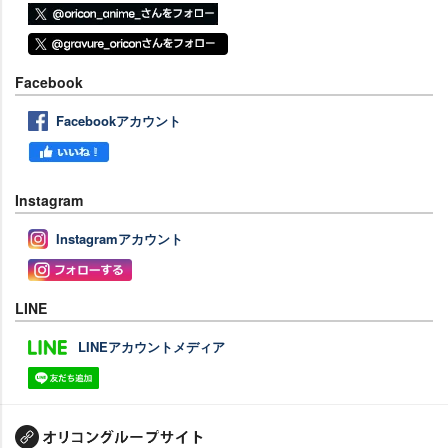
Facebook
Facebookアカウント
Instagram
Instagramアカウント
LINE
LINEアカウントメディア