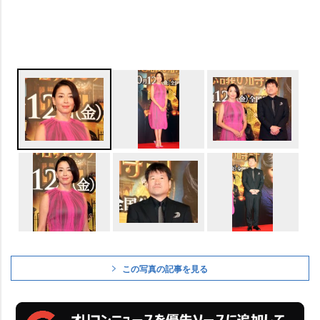
この写真の記事を見る