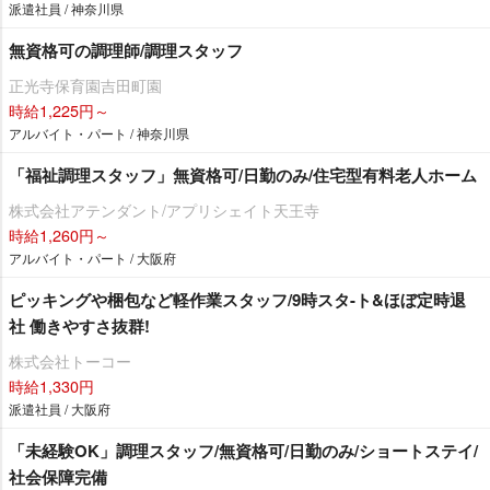
派遣社員 / 神奈川県
無資格可の調理師/調理スタッフ
正光寺保育園吉田町園
時給1,225円～
アルバイト・パート / 神奈川県
「福祉調理スタッフ」無資格可/日勤のみ/住宅型有料老人ホーム
株式会社アテンダント/アプリシェイト天王寺
時給1,260円～
アルバイト・パート / 大阪府
ピッキングや梱包など軽作業スタッフ/9時スタ-ト&ほぼ定時退
社 働きやすさ抜群!
株式会社トーコー
時給1,330円
派遣社員 / 大阪府
「未経験OK」調理スタッフ/無資格可/日勤のみ/ショートステイ/
社会保障完備