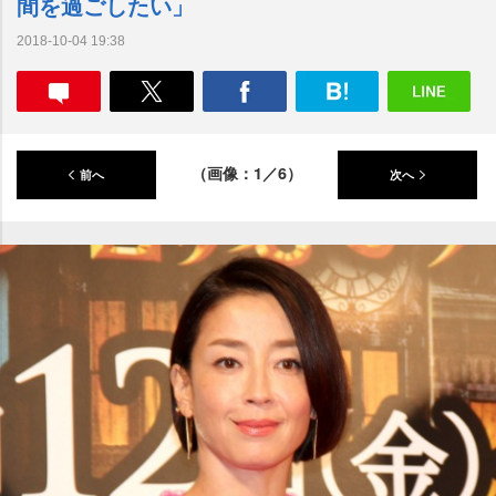
間を過ごしたい」
2018-10-04 19:38
（画像：1／6）
前へ
次へ