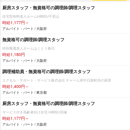
厨房スタッフ・無資格可の調理師/調理スタッフ
住宅型有料老人ホームHIBISU千里山
時給1,177円～
アルバイト・パート / 大阪府
無資格可の調理師/調理スタッフ
特別養護老人ホームはくとう春日
時給1,180円
アルバイト・パート / 大阪府
調理補助員・無資格可の調理師/調理スタッフ
エクセル・サポート・サービス株式会社 チャーム府中日新町内の厨房
時給1,400円～
アルバイト・パート / 東京都
厨房スタッフ・無資格可の調理師/調理スタッフ
サービス付き高齢者向け住宅 HIBISU貝塚
時給1,177円～
アルバイト・パート / 大阪府