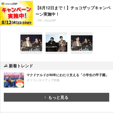
【8月12日まで！】チョコザップキャンペ
ーン実施中！
（PR）chocoZAP
新着トレンド
マクドナルドが40年にわたり支える「小学生の甲子園」
オリコンタイアップ特集
もっと見る