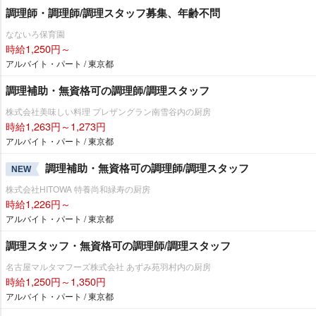
調理師・調理師/調理スタッフ募集、年齢不問
なないろ保育園
時給1,250円～
アルバイト・パート / 東京都
調理補助・無資格可の調理師/調理スタッフ
株式会社美味しい料理 プレザングラン南雪谷内の厨房
時給1,263円～1,273円
アルバイト・パート / 東京都
調理補助・無資格可の調理師/調理スタッフ
NEW
株式会社HITOWA 特養尚和緑寿の厨房
時給1,226円～
アルバイト・パート / 東京都
調理スタッフ・無資格可の調理師/調理スタッフ
名古屋マルタマフーズ株式会社 あずみ苑羽村内の厨房
時給1,250円～1,350円
アルバイト・パート / 東京都