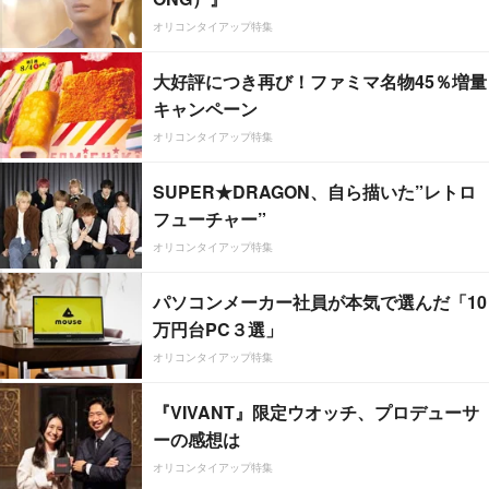
オリコンタイアップ特集
大好評につき再び！ファミマ名物45％増量
キャンペーン
オリコンタイアップ特集
SUPER★DRAGON、自ら描いた”レトロ
フューチャー”
オリコンタイアップ特集
パソコンメーカー社員が本気で選んだ「10
万円台PC３選」
オリコンタイアップ特集
『VIVANT』限定ウオッチ、プロデューサ
ーの感想は
オリコンタイアップ特集