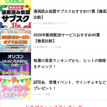
漫画読み放題サブスクおすすめ11選【徹底
比較】
オリコン顧客満足度ランキング
2026年動画配信サービスおすすめ40選
【徹底比較】
CS動画配信サービス20選
毎週の音楽ランキングから、ヒットの推移
をチェック！
試写会、登壇イベント、サインチェキなど
プレゼント！
プレゼント特集
ドラマニュースランキング