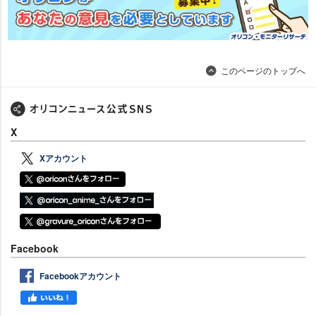
このページのトップへ
X
Xアカウント
Facebook
Facebookアカウント