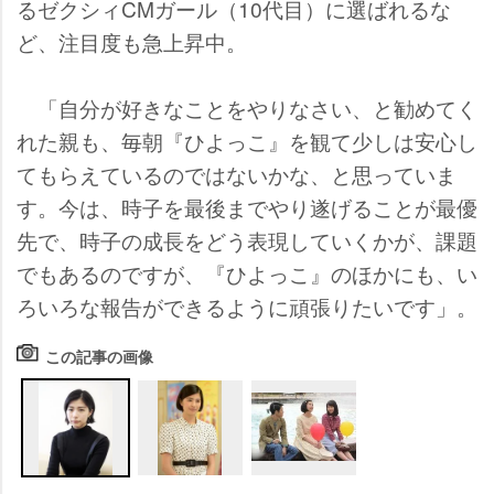
るゼクシィCMガール（10代目）に選ばれるな
ど、注目度も急上昇中。
「自分が好きなことをやりなさい、と勧めてく
れた親も、毎朝『ひよっこ』を観て少しは安心し
てもらえているのではないかな、と思っていま
す。今は、時子を最後までやり遂げることが最優
先で、時子の成長をどう表現していくかが、課題
でもあるのですが、『ひよっこ』のほかにも、い
ろいろな報告ができるように頑張りたいです」。
この記事の画像