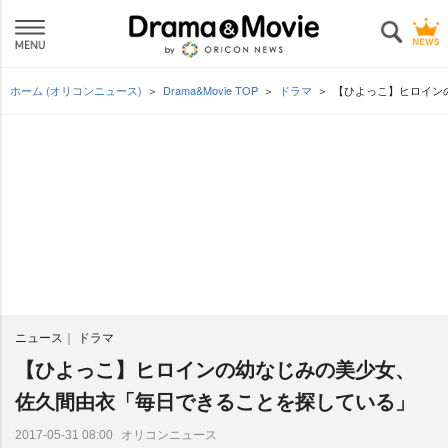
ホーム (オリコンニュース)
Drama&Movie TOP
ドラマ
【ひよっこ】ヒロイン
ニュース
ドラマ
【ひよっこ】ヒロインの幼なじみの美少女、
佐久間由衣「毎日できることを探している」
オリコンニュース
2017-05-31 08:00