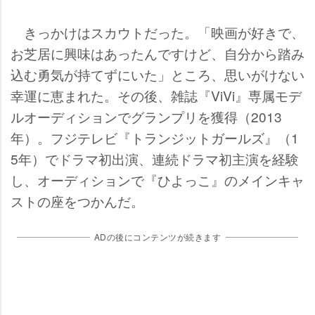
きっかけはスカウトだった。「映画が好きで、
お芝居に興味はあったんですけど、自分から踏み
込む勇気が持てずにいた」ところ、思いがけない
幸運に恵まれた。その後、雑誌『ViVi』専属モデ
ルオーディションでグランプリを獲得（2013
年）。フジテレビ『トランジットガールズ』（1
5年）でドラマ初出演、連続ドラマ初主演を経験
し、オーディションで『ひよっこ』のメインキャ
ストの座をつかんだ。
ADの後にコンテンツが続きます