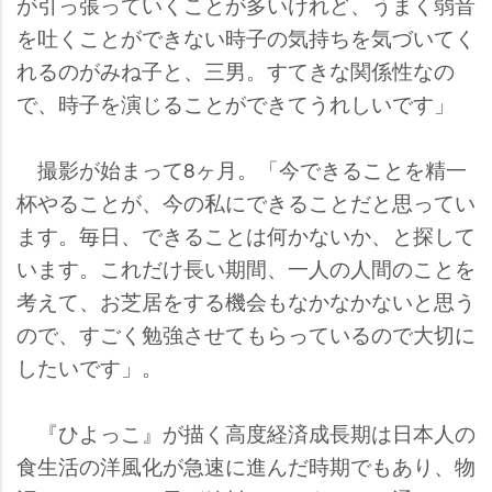
が引っ張っていくことが多いけれど、うまく弱音
を吐くことができない時子の気持ちを気づいてく
れるのがみね子と、三男。すてきな関係性なの
で、時子を演じることができてうれしいです」
撮影が始まって8ヶ月。「今できることを精一
杯やることが、今の私にできることだと思ってい
ます。毎日、できることは何かないか、と探して
います。これだけ長い期間、一人の人間のことを
考えて、お芝居をする機会もなかなかないと思う
ので、すごく勉強させてもらっているので大切に
したいです」。
『ひよっこ』が描く高度経済成長期は日本人の
食生活の洋風化が急速に進んだ時期でもあり、物