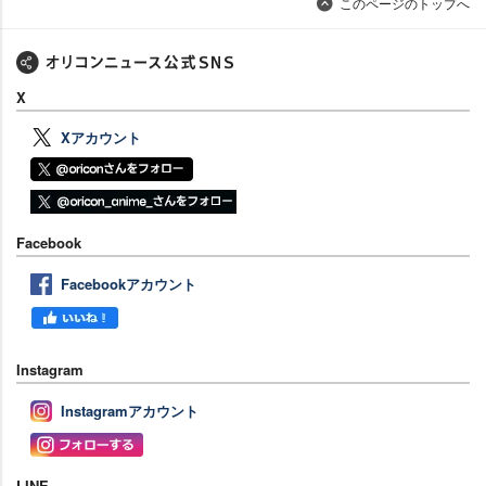
このページのトップへ
X
Xアカウント
Facebook
Facebookアカウント
Instagram
Instagramアカウント
LINE