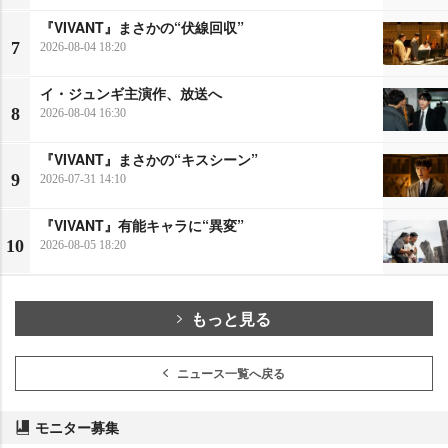
『VIVANT』まさかの“伏線回収”
7
2026-08-04 18:20
イ・ジュンギ主演作、放送へ
8
2026-08-04 16:30
『VIVANT』まさかの“キスシーン”
9
2026-07-31 14:10
『VIVANT』有能キャラに“異変”
10
2026-08-05 18:20
もっと見る
ニュース一覧へ戻る
モニター募集