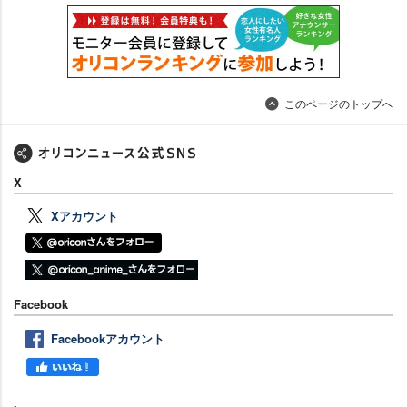
このページのトップへ
X
Xアカウント
Facebook
Facebookアカウント