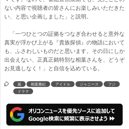
ない内容で視聴者の皆さんにお楽しみいただきた
い、と思い企画しました」と説明。
「一つひとつの証拠をつなぎ合わせると意外な
真実が浮かび上がる『貴族探偵』の物語において
も、ふさわしいものだと思います。その日にしか
出会えない、正真正銘特別な相葉さんを、どうぞ
お見逃しなく！」と自信を込めている。
嵐
相葉雅紀
アイドル
ジャニーズ
フジ
ドラマ