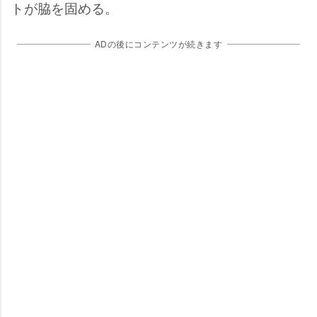
トが脇を固める。
ADの後にコンテンツが続きます