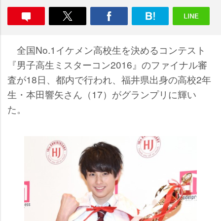
全国No.1イケメン高校生を決めるコンテスト
『男子高生ミスターコン2016』のファイナル審
査が18日、都内で行われ、福井県出身の高校2年
生・本田響矢さん（17）がグランプリに輝い
た。