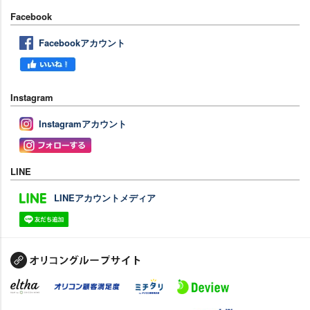
Facebook
Facebookアカウント
Instagram
Instagramアカウント
LINE
LINEアカウントメディア