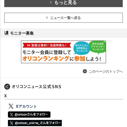
もっと見る
ニュース一覧へ戻る
モニター募集
このページのトップへ
X
Xアカウント