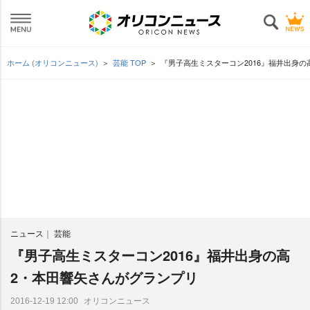
ホーム (オリコンニュース)
芸能 TOP
『男子高生ミスターコン2016』福井出身
ニュース
芸能
『男子高生ミスターコン2016』福井出身の高
2・本田響矢さんがグランプリ
オリコンニュース
2016-12-19 12:00