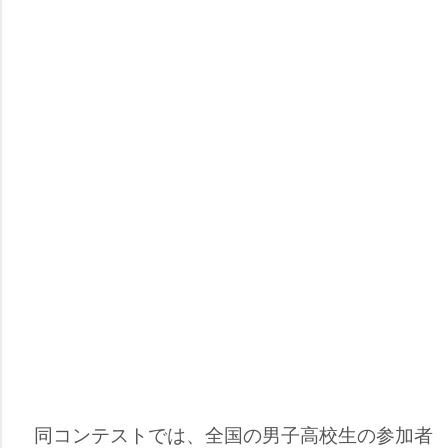
同コンテストでは、全国の男子高校生の参加者