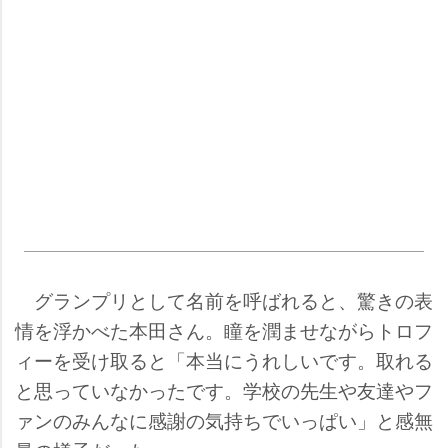
グランプリとして名前を呼ばれると、驚きの表
情を浮かべた本田さん。瞳を潤ませながらトロフ
ィーを受け取ると「本当にうれしいです。取れる
と思っていなかったです。学校の先生や友達やフ
ァンのみんなに感謝の気持ちでいっぱい」と感無