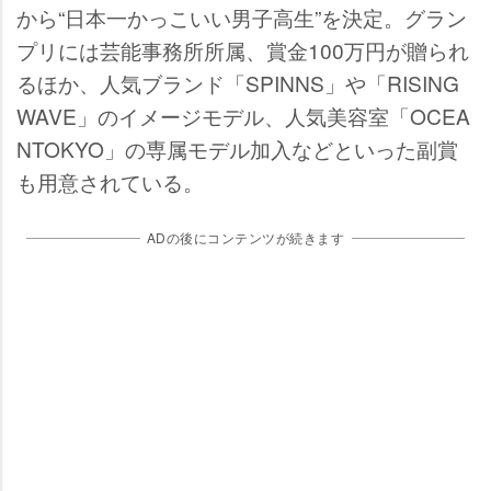
から“日本一かっこいい男子高生”を決定。グラン
プリには芸能事務所所属、賞金100万円が贈られ
るほか、人気ブランド「SPINNS」や「RISING
WAVE」のイメージモデル、人気美容室「OCEA
NTOKYO」の専属モデル加入などといった副賞
も用意されている。
ADの後にコンテンツが続きます