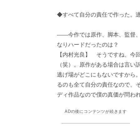
◆すべて自分の責任で作った。
――今作では原作、脚本、監督
なりハードだったのは？
【内村光良】 そうですね、今
（笑）。原作がある場合は言い
逃げ場がどこにもないですから
るのも全て自分の責任なので、
ディ作品なので僕の真価が問わ
ADの後にコンテンツが続きます