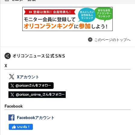
このページのトップへ
X
Xアカウント
Facebook
Facebookアカウント