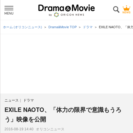
ホーム (オリコンニュース)
Drama&Movie TOP
ドラマ
EXILE NAOTO、
ニュース
ドラマ
EXILE NAOTO、「体力の限界で意識もうろ
う」映像を公開
オリコンニュース
2016-08-19 14:40