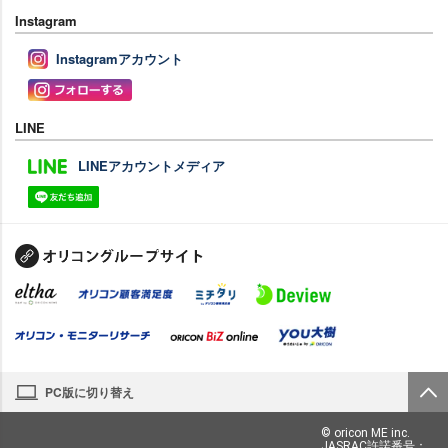
Instagram
Instagramアカウント
LINE
LINEアカウントメディア
PC版に切り替え
© oricon ME inc.
JASRAC許諾番号：