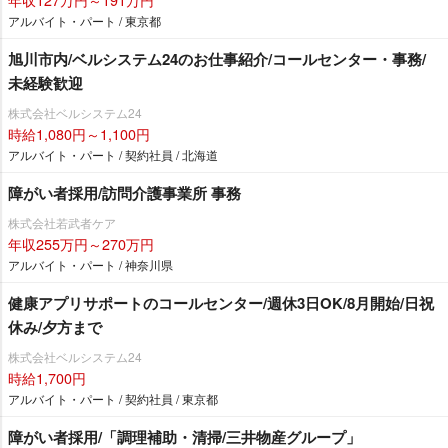
アルバイト・パート / 東京都
旭川市内/ベルシステム24のお仕事紹介/コールセンター・事務/
未経験歓迎
株式会社ベルシステム24
時給1,080円～1,100円
アルバイト・パート / 契約社員 / 北海道
障がい者採用/訪問介護事業所 事務
株式会社若武者ケア
年収255万円～270万円
アルバイト・パート / 神奈川県
健康アプリサポートのコールセンター/週休3日OK/8月開始/日祝
休み/夕方まで
株式会社ベルシステム24
時給1,700円
アルバイト・パート / 契約社員 / 東京都
障がい者採用/「調理補助・清掃/三井物産グループ」