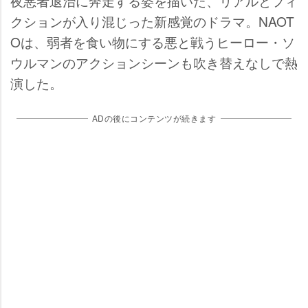
夜悪者退治に奔走する姿を描いた、リアルとフィ
クションが入り混じった新感覚のドラマ。NAOT
Oは、弱者を食い物にする悪と戦うヒーロー・ソ
ウルマンのアクションシーンも吹き替えなしで熱
演した。
ADの後にコンテンツが続きます