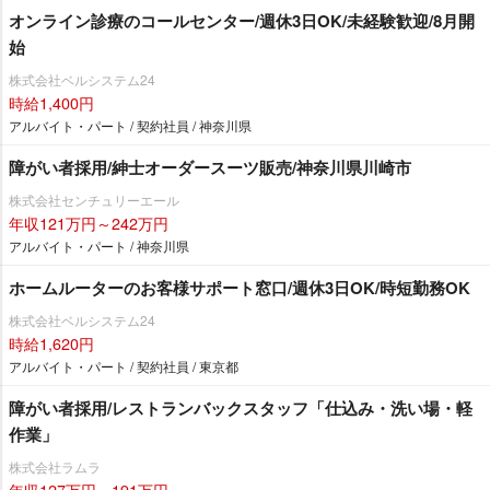
オンライン診療のコールセンター/週休3日OK/未経験歓迎/8月開
始
株式会社ベルシステム24
時給1,400円
アルバイト・パート / 契約社員 / 神奈川県
障がい者採用/紳士オーダースーツ販売/神奈川県川崎市
株式会社センチュリーエール
年収121万円～242万円
アルバイト・パート / 神奈川県
ホームルーターのお客様サポート窓口/週休3日OK/時短勤務OK
株式会社ベルシステム24
時給1,620円
アルバイト・パート / 契約社員 / 東京都
障がい者採用/レストランバックスタッフ「仕込み・洗い場・軽
作業」
株式会社ラムラ
年収127万円～191万円