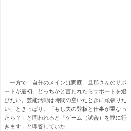
一方で「自分のメインは家庭。旦那さんのサポ
ートが最初。どっちかと言われたらサポートを選
びたい。芸能活動は時間の空いたときに頑張りた
い」ときっぱり。「もし夫の登板と仕事が重なっ
たら？」と問われると「ゲーム（試合）を観に行
きます」と即答していた。