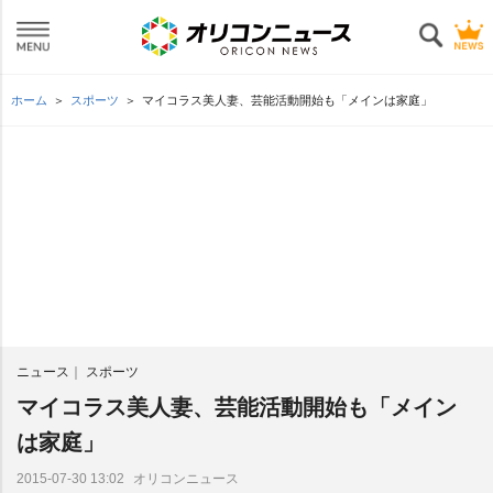
ホーム
スポーツ
マイコラス美人妻、芸能活動開始も「メインは家庭」
ニュース
スポーツ
マイコラス美人妻、芸能活動開始も「メイン
は家庭」
オリコンニュース
2015-07-30 13:02