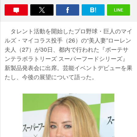
タレント活動を開始したプロ野球・巨人のマイ
ルズ・マイコラス投手（26）の“美人妻”ローレン
夫人（27）が30日、都内で行われた『ボーテサ
ンテラボラトリーズ スーパーフードシリーズ』
新製品発表会に出席。芸能イベントデビューを果
たし、今後の展望について語った。