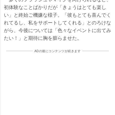
初体験なことばかりだが「きょうはとても楽し
い」と終始ご機嫌な様子。「彼もとても喜んでく
れてるし、私をサポートしてくれる」とのろけな
がら、今後については「色々なイベントに出てみ
たい！」と期待に胸を膨らませた。
ADの後にコンテンツが続きます