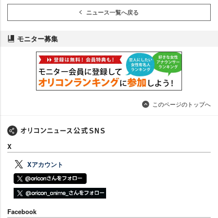
ニュース一覧へ戻る
モニター募集
このページのトップへ
X
Xアカウント
Facebook