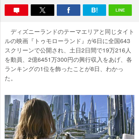
ディズニーランドのテーマエリアと同じタイト
ルの映画『トゥモローランド』が6日に全国643
スクリーンで公開され、土日2日間で19万216人
を動員、2億6451万300円の興行収入をあげ、各
ランキングの1位を飾ったことが8日、わかっ
た。