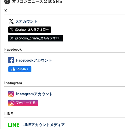
X
Xアカウント
Facebook
Facebookアカウント
Instagram
Instagramアカウント
LINE
LINEアカウントメディア