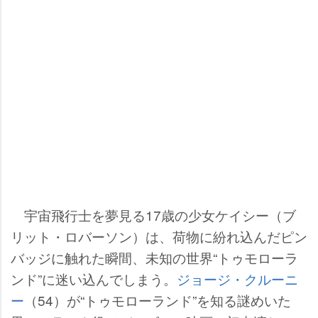
宇宙飛行士を夢見る17歳の少女ケイシー（ブ
リット・ロバーソン）は、荷物に紛れ込んだピン
バッジに触れた瞬間、未知の世界“トゥモローラ
ンド”に迷い込んでしまう。
ジョージ・クルーニ
ー
（54）が“トゥモローランド”を知る謎めいた