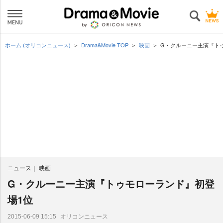
ホーム (オリコンニュース)
Drama&Movie TOP
映画
G・クルーニー主演『ト
ニュース
映画
G・クルーニー主演『トゥモローランド』初登
場1位
オリコンニュース
2015-06-09 15:15