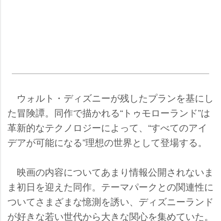
ウォルト・ディズニーが残したプランを基にし
た冒険譚。同作で描かれる“トゥモローランド”は
革新的なテクノロジーによって、“すべてのアイ
デアが可能になる”理想の世界として登場する。
映画の内容についてあまり情報公開されないま
ま初日を迎えた同作。テーマパークとの関連性に
ついてさまざまな憶測を誘い、ディズニーランド
が好きな若い世代から大きな関心を集めていた。