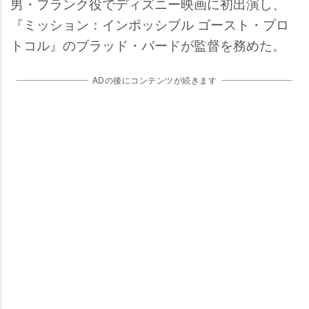
男・フランク役でディズニー映画に初出演し、
『ミッション：インポッシブル ゴースト・プロ
トコル』のブラッド・バードが監督を務めた。
ADの後にコンテンツが続きます