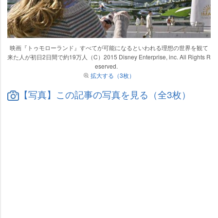
映画『トゥモローランド』すべてが可能になるといわれる理想の世界を観て
来た人が初日2日間で約19万人（C）2015 Disney Enterprise, inc. All Rights R
eserved.
拡大する（3枚）
【写真】この記事の写真を見る（全3枚）