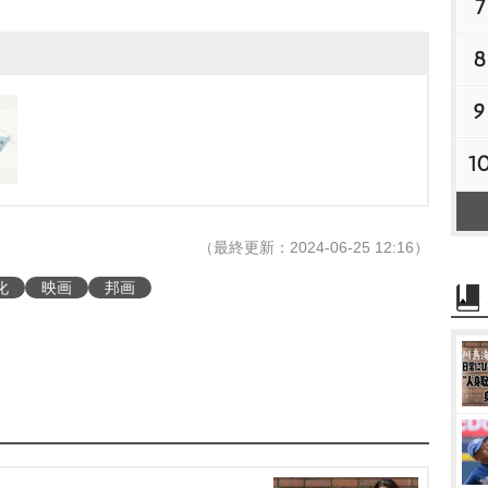
7
8
9
1
（最終更新：2024-06-25 12:16）
化
映画
邦画