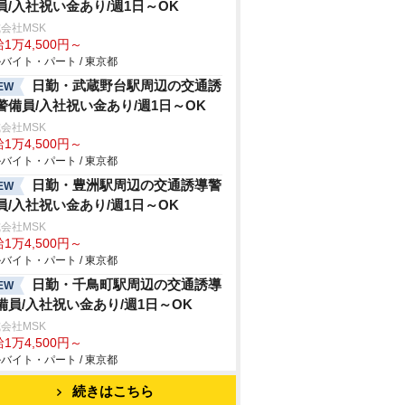
員/入社祝い金あり/週1日～OK
会社MSK
1万4,500円～
バイト・パート / 東京都
日勤・武蔵野台駅周辺の交通誘
EW
警備員/入社祝い金あり/週1日～OK
会社MSK
1万4,500円～
バイト・パート / 東京都
日勤・豊洲駅周辺の交通誘導警
EW
員/入社祝い金あり/週1日～OK
会社MSK
1万4,500円～
バイト・パート / 東京都
日勤・千鳥町駅周辺の交通誘導
EW
備員/入社祝い金あり/週1日～OK
会社MSK
1万4,500円～
バイト・パート / 東京都
続きはこちら